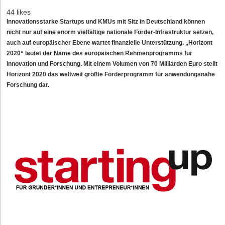
44 likes
Innovationsstarke Startups und KMUs mit Sitz in Deutschland können
nicht nur auf eine enorm vielfältige nationale Förder-Infrastruktur setzen,
auch auf europäischer Ebene wartet finanzielle Unterstützung. „Horizont
2020“ lautet der Name des europäischen Rahmenprogramms für
Innovation und Forschung. Mit einem Volumen von 70 Milliarden Euro stellt
Horizont 2020 das weltweit größte Förderprogramm für anwendungsnahe
Forschung dar.