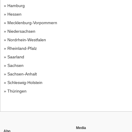
» Hamburg
» Hessen
» Mecklenburg-Vorpommern
» Niedersachsen
» Nordrhein-Westfalen
» Rheinland-Pfalz
» Saarland
» Sachsen
» Sachsen-Anhalt
» Schleswig-Holstein
» Thüringen
Media
Abo