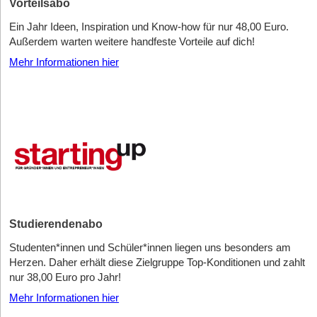
Vorteilsabo
Ein Jahr Ideen, Inspiration und Know-how für nur 48,00 Euro.
Außerdem warten weitere handfeste Vorteile auf dich!
Mehr Informationen hier
Studierendenabo
Studenten*innen und Schüler*innen liegen uns besonders am
Herzen. Daher erhält diese Zielgruppe Top-Konditionen und zahlt
nur 38,00 Euro pro Jahr!
Mehr Informationen hier