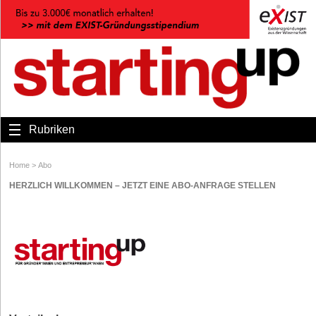
Rubriken
Home
>
Abo
HERZLICH WILLKOMMEN – JETZT EINE ABO-ANFRAGE STELLEN