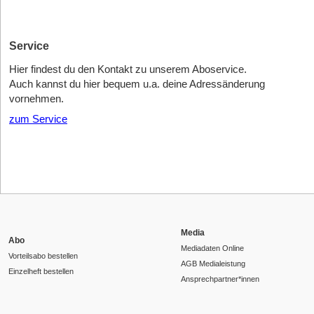
Service
Hier findest du den Kontakt zu unserem Aboservice.
Auch kannst du hier bequem u.a. deine Adressänderung
vornehmen.
zum Service
Media
Abo
Mediadaten Online
Vorteilsabo bestellen
AGB Medialeistung
Einzelheft bestellen
Ansprechpartner*innen