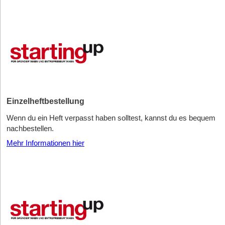
Einzelheftbestellung
Wenn du ein Heft verpasst haben solltest, kannst du es bequem
nachbestellen.
Mehr Informationen hier