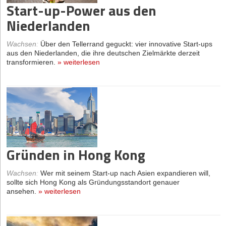
Start-up-Power aus den
Niederlanden
Wachsen
:
Über den Tellerrand geguckt: vier innovative Start-ups
aus den Niederlanden, die ihre deutschen Zielmärkte derzeit
transformieren.
»
weiterlesen
Gründen in Hong Kong
Wachsen
:
Wer mit seinem Start-up nach Asien expandieren will,
sollte sich Hong Kong als Gründungsstandort genauer
ansehen.
»
weiterlesen