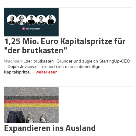
1,25 Mio. Euro Kapitalspritze für
"der brutkasten"
Wachsen
:
„der brutkasten“ Gründer und zugleich StartingUp-CEO
– Dejan Jovicevic – sichert sich eine siebenstellige
Kapitalspritze.
»
weiterlesen
Expandieren ins Ausland