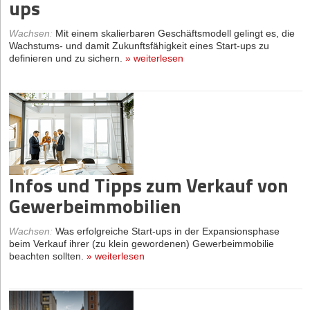
ups
Wachsen
:
Mit einem skalierbaren Geschäftsmodell gelingt es, die
Wachstums- und damit Zukunftsfähigkeit eines Start-ups zu
definieren und zu sichern.
»
weiterlesen
Infos und Tipps zum Verkauf von
Gewerbeimmobilien
Wachsen
:
Was erfolgreiche Start-ups in der Expansionsphase
beim Verkauf ihrer (zu klein gewordenen) Gewerbeimmobilie
beachten sollten.
»
weiterlesen