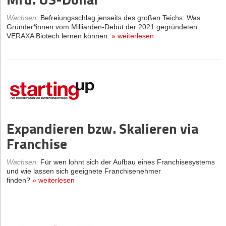
Wachsen
:
Befreiungsschlag jenseits des großen Teichs: Was
Gründer*innen vom Milliarden-Debüt der 2021 gegründeten
VERAXA Biotech lernen können.
»
weiterlesen
Expandieren bzw. Skalieren via
Franchise
Wachsen
:
Für wen lohnt sich der Aufbau eines Franchise­systems
und wie lassen sich geeignete Franchisenehmer
finden?
»
weiterlesen