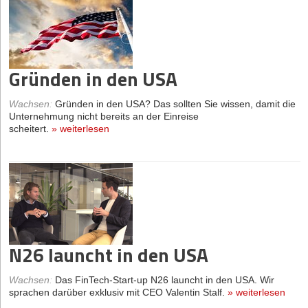
Gründen in den USA
Wachsen
:
Gründen in den USA? Das sollten Sie wissen, damit die
Unternehmung nicht bereits an der Einreise
scheitert.
»
weiterlesen
N26 launcht in den USA
Wachsen
:
Das FinTech-Start-up N26 launcht in den USA. Wir
sprachen darüber exklusiv mit CEO Valentin Stalf.
»
weiterlesen