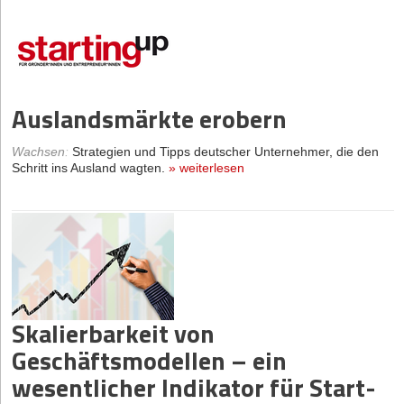
Auslandsmärkte erobern
Wachsen
:
Strategien und Tipps deutscher Unternehmer, die den
Schritt ins Ausland wagten.
»
weiterlesen
Skalierbarkeit von
Geschäftsmodellen – ein
wesentlicher Indikator für Start-