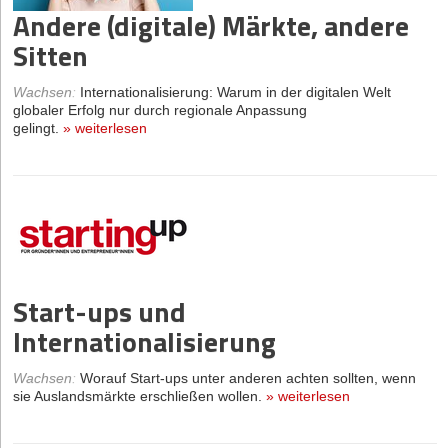
Andere (digitale) Märkte, andere
Sitten
Wachsen
:
Internationalisierung: Warum in der digitalen Welt
globaler Erfolg nur durch regionale Anpassung
gelingt.
»
weiterlesen
Start-ups und
Internationalisierung
Wachsen
:
Worauf Start-ups unter anderen achten sollten, wenn
sie Auslandsmärkte erschließen wollen.
»
weiterlesen