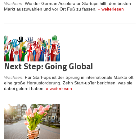
Wachsen
:
Wie der German Accelerator Startups hilft, den besten
Markt auszuwählen und vor Ort Fuß zu fassen.
»
weiterlesen
Next Step: Going Global
Wachsen
:
Für Start-ups ist der Sprung in internationale Märkte oft
eine große Herausforderung. Zehn Start-up’ler berichten, was sie
dabei gelernt haben.
»
weiterlesen