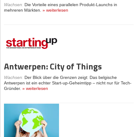
Wachsen
:
Die Vorteile eines parallelen Produkt-Launchs in
mehreren Märkten.
»
weiterlesen
Antwerpen: City of Things
Wachsen
:
Der Blick über die Grenzen zeigt: Das belgische
Antwerpen ist ein echter Start-up-Geheimtipp – nicht nur für Tech-
Gründer.
»
weiterlesen