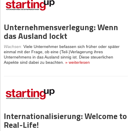
Unternehmensverlegung: Wenn
das Ausland lockt
Wachsen
:
Viele Unternehmer befassen sich früher oder später
einmal mit der Frage, ob eine (Teil-)Verlagerung ihres
Unternehmens in das Ausland sinnig ist. Diese steuerlichen
Aspekte sind dabei zu beachten.
»
weiterlesen
Internationalisierung: Welcome to
Real-Life!