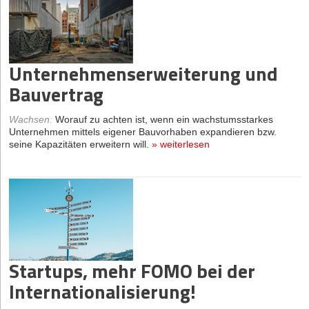
Unternehmenserweiterung und
Bauvertrag
Wachsen
:
Worauf zu achten ist, wenn ein wachstumsstarkes
Unternehmen mittels eigener Bauvorhaben expandieren bzw.
seine Kapazitäten erweitern will.
»
weiterlesen
Startups, mehr FOMO bei der
Internationalisierung!