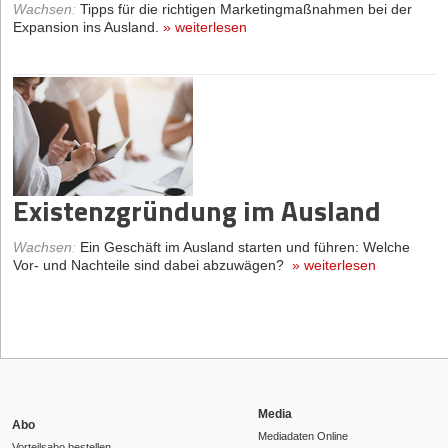
Wachsen
:
Tipps für die richtigen Marketingmaßnahmen bei der
Expansion ins Ausland.
»
weiterlesen
Existenzgründung im Ausland
Wachsen
:
Ein Geschäft im Ausland starten und führen: Welche
Vor- und Nachteile sind dabei abzuwägen?
»
weiterlesen
Media
Abo
Mediadaten Online
Vorteilsabo bestellen