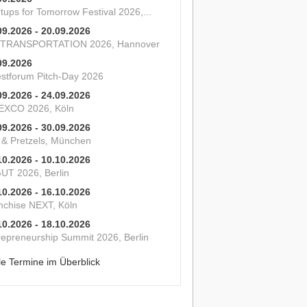
tups for Tomorrow Festival 2026,...
09.2026 - 20.09.2026
 TRANSPORTATION 2026, Hannover
09.2026
estforum Pitch-Day 2026
09.2026 - 24.09.2026
XCO 2026, Köln
09.2026 - 30.09.2026
s & Pretzels, München
10.2026 - 10.10.2026
UT 2026, Berlin
10.2026 - 16.10.2026
nchise NEXT, Köln
10.2026 - 18.10.2026
repreneurship Summit 2026, Berlin
le Termine im Überblick