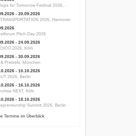
tups for Tomorrow Festival 2026,...
09.2026 - 20.09.2026
 TRANSPORTATION 2026, Hannover
09.2026
estforum Pitch-Day 2026
09.2026 - 24.09.2026
XCO 2026, Köln
09.2026 - 30.09.2026
s & Pretzels, München
10.2026 - 10.10.2026
UT 2026, Berlin
10.2026 - 16.10.2026
nchise NEXT, Köln
10.2026 - 18.10.2026
repreneurship Summit 2026, Berlin
le Termine im Überblick