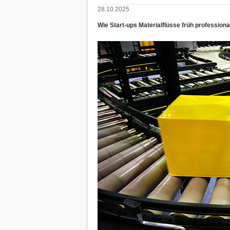
28.10.2025
Wie Start-ups Materialflüsse früh professiona