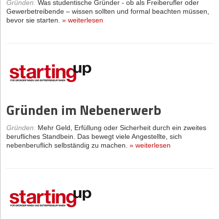
Gründen
:
Was studentische Gründer - ob als Freiberufler oder
Gewerbetreibende – wissen sollten und formal beachten müssen,
bevor sie starten.
»
weiterlesen
Gründen im Nebenerwerb
Gründen
:
Mehr Geld, Erfüllung oder Sicherheit durch ein zweites
berufliches Standbein. Das bewegt viele Angestellte, sich
nebenberuflich selbständig zu machen.
»
weiterlesen