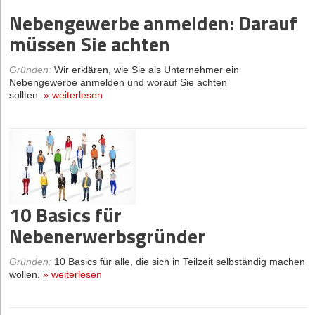
Nebengewerbe anmelden: Darauf
müssen Sie achten
Gründen
:
Wir erklären, wie Sie als Unternehmer ein
Nebengewerbe anmelden und worauf Sie achten
sollten.
»
weiterlesen
10 Basics für
Nebenerwerbsgründer
Gründen
:
10 Basics für alle, die sich in Teilzeit selbständig machen
wollen.
»
weiterlesen