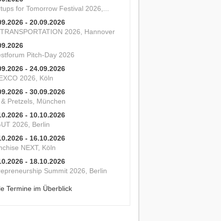
tups for Tomorrow Festival 2026,...
09.2026 - 20.09.2026
 TRANSPORTATION 2026, Hannover
09.2026
estforum Pitch-Day 2026
09.2026 - 24.09.2026
XCO 2026, Köln
09.2026 - 30.09.2026
s & Pretzels, München
10.2026 - 10.10.2026
UT 2026, Berlin
10.2026 - 16.10.2026
nchise NEXT, Köln
10.2026 - 18.10.2026
repreneurship Summit 2026, Berlin
le Termine im Überblick