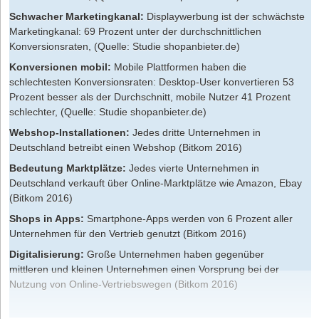
Schwacher Marketingkanal:
Displaywerbung ist der schwächste
Marketingkanal: 69 Prozent unter der durchschnittlichen
Konversionsraten, (Quelle: Studie shopanbieter.de)
Konversionen mobil:
Mobile Plattformen haben die
schlechtesten Konversionsraten: Desktop-User konvertieren 53
Prozent besser als der Durchschnitt, mobile Nutzer 41 Prozent
schlechter, (Quelle: Studie shopanbieter.de)
Webshop-Installationen:
Jedes dritte Unternehmen in
Deutschland betreibt einen Webshop (Bitkom 2016)
Bedeutung Marktplätze:
Jedes vierte Unternehmen in
Deutschland verkauft über Online-Marktplätze wie Amazon, Ebay
(Bitkom 2016)
Shops in Apps:
Smartphone-Apps werden von 6 Prozent aller
Unternehmen für den Vertrieb genutzt (Bitkom 2016)
Digitalisierung:
Große Unternehmen haben gegenüber
mittleren und kleinen Unternehmen einen Vorsprung bei der
Nutzung von Online-Vertriebswegen (Bitkom 2016)