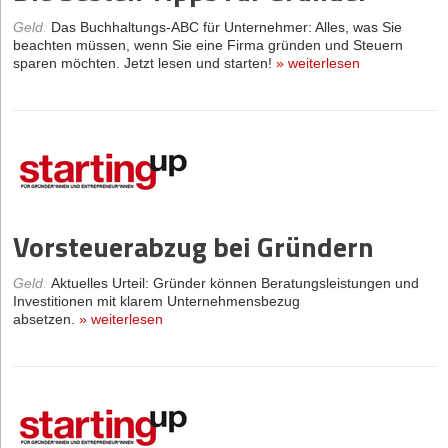
Geld
:
Das Buchhaltungs-ABC für Unternehmer: Alles, was Sie
beachten müssen, wenn Sie eine Firma gründen und Steuern
sparen möchten. Jetzt lesen und starten!
»
weiterlesen
Vorsteuerabzug bei Gründern
Geld
:
Aktuelles Urteil: Gründer können Beratungsleistungen und
Investitionen mit klarem Unternehmensbezug
absetzen.
»
weiterlesen