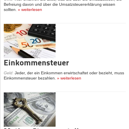
Befreiung davon und über die Umsatzsteuererklärung wissen
sollten.
»
weiterlesen
Einkommensteuer
Geld
:
Jeder, der ein Einkommen erwirtschaftet oder bezieht, muss
Einkommensteuer bezahlen.
»
weiterlesen