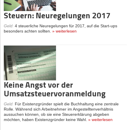
Steuern: Neuregelungen 2017
Geld
:
4 steuerliche Neuregelungen für 2017, auf die Start-ups
besonders achten sollten.
»
weiterlesen
Keine Angst vor der
Umsatzsteuervoranmeldung
Geld
:
Für Existenzgründer spielt die Buchhaltung eine zentrale
Rolle. Während sich Arbeitnehmer im Angestelltenverhältnis
aussuchen können, ob sie eine Steuererklärung abgeben
möchten, haben Existenzgründer keine Wahl.
»
weiterlesen