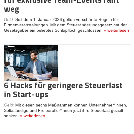
weg
Geld
:
Seit dem 1. Januar 2026 gelten verschärfte Regeln für
Firmenveranstaltungen. Mit dem Steueränderungsgesetz hat der
Gesetzgeber ein beliebtes Schlupfloch geschlossen.
»
weiterlesen
6 Hacks für geringere Steuerlast
in Start-ups
Geld
:
Mit diesen sechs Maßnahmen können Unternehmer*innen,
Selbständige und Freiberufler*innen jetzt ihre Steuerlast gezielt
senken.
»
weiterlesen