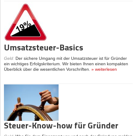
Umsatzsteuer-Basics
Geld
:
Der sichere Umgang mit der Umsatzsteuer ist für Gründer
ein wichtiges Erfolgskriterium. Wir bieten Ihnen einen kompakten
Überblick über die wesentlichen Vorschriften.
»
weiterlesen
Steuer-Know-how für Gründer