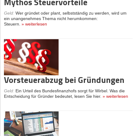
Mythos Steuervorteile
Geld
:
Wer gründet oder plant, selbstständig zu werden, wird um
ein unangenehmes Thema nicht herumkommen:
Steuern.
»
weiterlesen
Vorsteuerabzug bei Gründungen
Geld
:
Ein Urteil des Bundesfinanzhofs sorgt für Wirbel. Was die
Entscheidung für Gründer bedeutet, lesen Sie hier.
»
weiterlesen