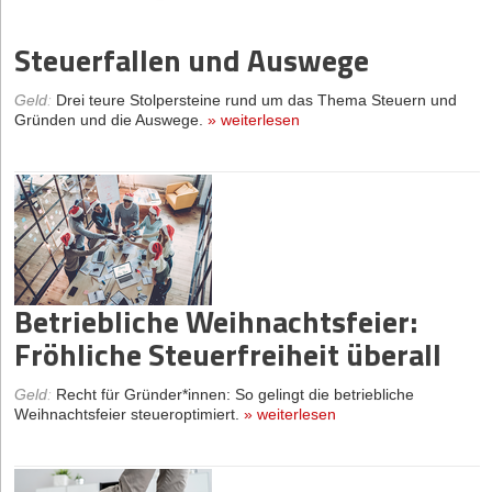
Steuerfallen und Auswege
Geld
:
Drei teure Stolpersteine rund um das Thema Steuern und
Gründen und die Auswege.
»
weiterlesen
Betriebliche Weihnachtsfeier:
Fröhliche Steuerfreiheit überall
Geld
:
Recht für Gründer*innen: So gelingt die betriebliche
Weihnachtsfeier steueroptimiert.
»
weiterlesen