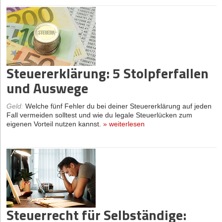
Steuererklärung: 5 Stolpferfallen
und Auswege
Geld
:
Welche fünf Fehler du bei deiner Steuererklärung auf jeden
Fall vermeiden solltest und wie du legale Steuerlücken zum
eigenen Vorteil nutzen kannst.
»
weiterlesen
Steuerrecht für Selbständige: