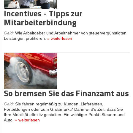
Incentives - Tipps zur
Mitarbeiterbindung
Geld
:
Wie Arbeitgeber und Arbeitnehmer von steuervergünstigten
Leistungen profitieren.
»
weiterlesen
So bremsen Sie das Finanzamt aus
Geld
:
Sie fahren regelmäßig zu Kunden, Lieferanten,
Fortbildungen oder zum Großmarkt? Dann wird's Zeit, dass Sie
Ihre Mobilität effektiv gestalten. Ein wichtiger Punkt: Steuern und
Auto.
»
weiterlesen