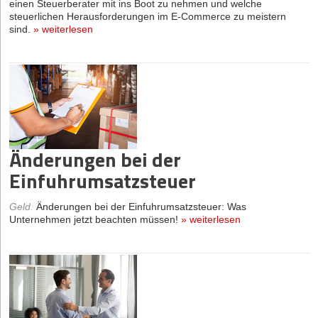
einen Steuerberater mit ins Boot zu nehmen und welche
steuerlichen Herausforderungen im E-Commerce zu meistern
sind.
»
weiterlesen
Änderungen bei der
Einfuhrumsatzsteuer
Geld
:
Änderungen bei der Einfuhrumsatzsteuer: Was
Unternehmen jetzt beachten müssen!
»
weiterlesen