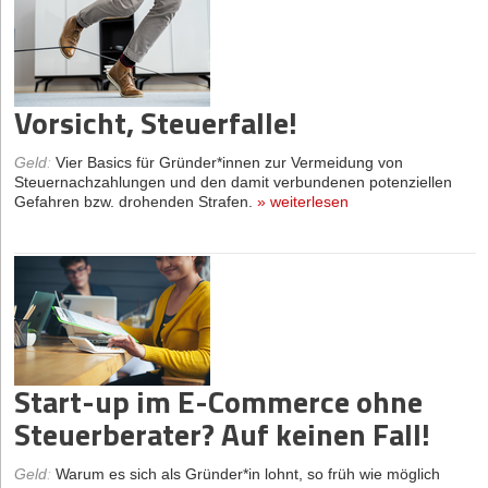
Vorsicht, Steuerfalle!
Geld
:
Vier Basics für Gründer*innen zur Vermeidung von
Steuernachzahlungen und den damit verbundenen potenziellen
Gefahren bzw. drohenden Strafen.
»
weiterlesen
Start-up im E-Commerce ohne
Steuerberater? Auf keinen Fall!
Geld
:
Warum es sich als Gründer*in lohnt, so früh wie möglich