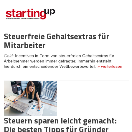
Steuerfreie Gehaltsextras für
Mitarbeiter
Geld
:
Incentives in Form von steuerfreien Gehaltsextras für
Arbeitnehmer werden immer gefragter. Immerhin entsteht
hierdurch ein entscheidender Wettbewerbsvorteil.
»
weiterlesen
Steuern sparen leicht gemacht:
Die besten Tipps für Gründer