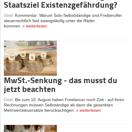
Staatsziel Existenzgefährdung?
Geld
:
Kommentar: Warum Solo-Selbstständige und Freiberufler
steuerrechtlich fast zwangsläufig unter die Räder
kommen.
»
weiterlesen
MwSt.-Senkung - das musst du
jetzt beachten
Geld
:
Bis zum 10. August haben Freelancer noch Zeit - auf ihren
Rechnungen müssen Selbständige ab dann die gesenkten
Mehrwertsteuersätze berücksichtigen.
»
weiterlesen