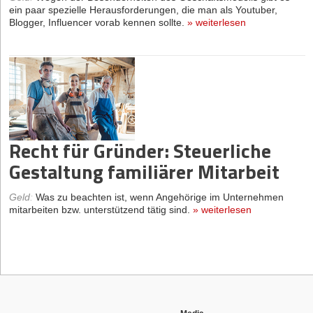
ein paar spezielle Herausforderungen, die man als Youtuber,
Blogger, Influencer vorab kennen sollte.
»
weiterlesen
Recht für Gründer: Steuerliche
Gestaltung familiärer Mitarbeit
Geld
:
Was zu beachten ist, wenn Angehörige im Unternehmen
mitarbeiten bzw. unterstützend tätig sind.
»
weiterlesen