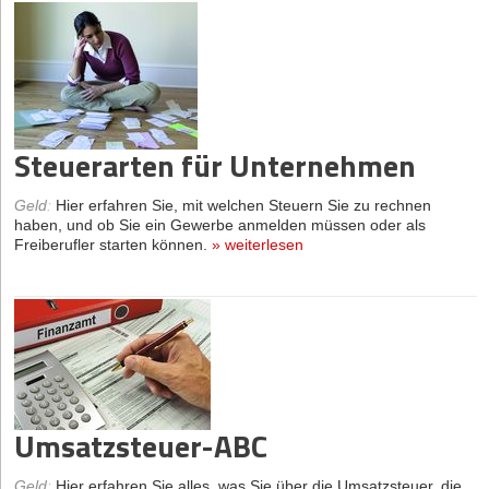
Steuerarten für Unternehmen
Geld
:
Hier erfahren Sie, mit welchen Steuern Sie zu rechnen
haben, und ob Sie ein Gewerbe anmelden müssen oder als
Freiberufler starten können.
»
weiterlesen
Umsatzsteuer-ABC
Geld
:
Hier erfahren Sie alles, was Sie über die Umsatzsteuer, die