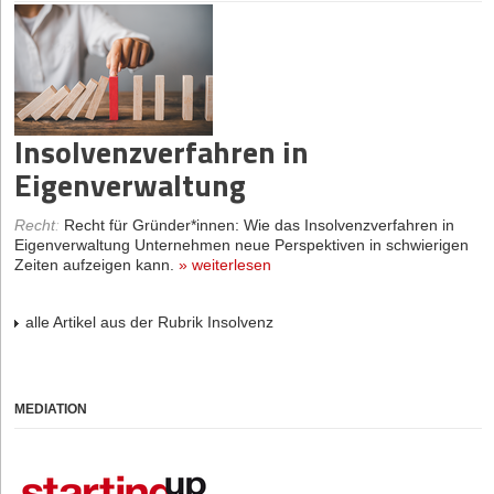
Insolvenzverfahren in
Eigenverwaltung
Recht
:
Recht für Gründer*innen: Wie das Insolvenzverfahren in
Eigenverwaltung Unternehmen neue Perspektiven in schwierigen
Zeiten aufzeigen kann.
»
weiterlesen
alle Artikel aus der Rubrik Insolvenz
MEDIATION