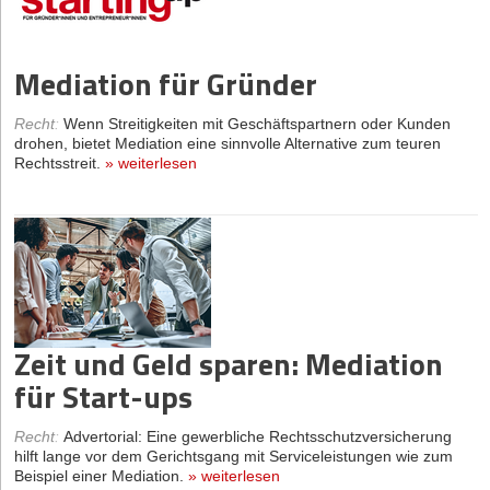
Mediation für Gründer
Recht
:
Wenn Streitigkeiten mit Geschäftspartnern oder Kunden
drohen, bietet Mediation eine sinnvolle Alterna­tive zum teuren
Rechtsstreit.
»
weiterlesen
Zeit und Geld sparen: Mediation
für Start-ups
Recht
:
Advertorial: Eine gewerbliche Rechtsschutzversicherung
hilft lange vor dem Gerichtsgang mit Serviceleistungen wie zum
Beispiel einer Mediation.
»
weiterlesen