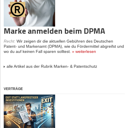
Marke anmelden beim DPMA
Recht
:
Wir zeigen dir die aktuellen Gebühren des Deutschen
Patent- und Markenamt (DPMA), wie du Fördermittel abgreifst und
wo du auf keinen Fall sparen solltest.
»
weiterlesen
alle Artikel aus der Rubrik Marken- & Patentschutz
VERTRÄGE