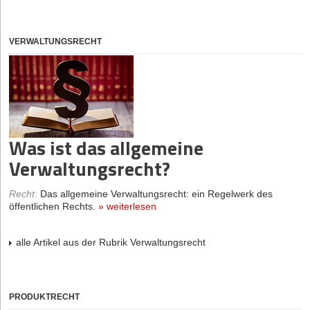
VERWALTUNGSRECHT
Was ist das allgemeine
Verwaltungsrecht?
Recht
:
Das allgemeine Verwaltungsrecht: ein Regelwerk des
öffentlichen Rechts.
»
weiterlesen
alle Artikel aus der Rubrik Verwaltungsrecht
PRODUKTRECHT