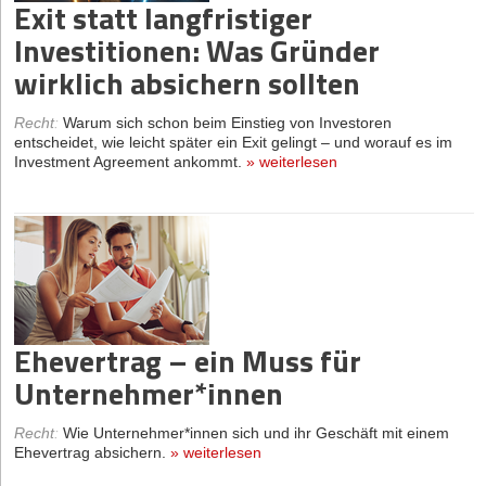
Exit statt langfristiger
Investitionen: Was Gründer
wirklich absichern sollten
Recht
:
Warum sich schon beim Einstieg von Investoren
entscheidet, wie leicht später ein Exit gelingt – und worauf es im
Investment Agreement ankommt.
»
weiterlesen
Ehevertrag – ein Muss für
Unternehmer*innen
Recht
:
Wie Unternehmer*innen sich und ihr Geschäft mit einem
Ehevertrag absichern.
»
weiterlesen