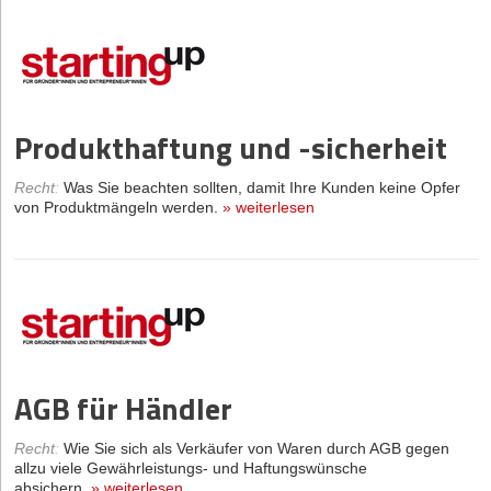
Produkthaftung und -sicherheit
Recht
:
Was Sie beachten sollten, damit Ihre Kunden keine Opfer
von Produktmängeln werden.
»
weiterlesen
AGB für Händler
Recht
:
Wie Sie sich als Verkäufer von Waren durch AGB gegen
allzu viele Gewährleistungs- und Haftungswünsche
absichern.
»
weiterlesen