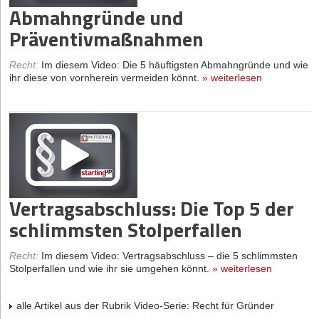
Abmahngründe und
Präventivmaßnahmen
Recht
:
Im diesem Video: Die 5 häuftigsten Abmahngründe und wie
ihr diese von vornherein vermeiden könnt.
»
weiterlesen
Vertragsabschluss: Die Top 5 der
schlimmsten Stolperfallen
Recht
:
Im diesem Video: Vertragsabschluss – die 5 schlimmsten
Stolperfallen und wie ihr sie umgehen könnt.
»
weiterlesen
alle Artikel aus der Rubrik Video-Serie: Recht für Gründer