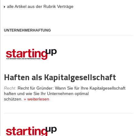
alle Artikel aus der Rubrik Verträge
UNTERNEHMERHAFTUNG
Haften als Kapitalgesellschaft
Recht
:
Recht für Gründer: Wann Sie für Ihre Kapitalgesellschaft
haften und wie Sie Ihr Unternehmen optimal
schützen.
»
weiterlesen