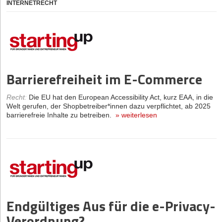
INTERNETRECHT
Barrierefreiheit im E-Commerce
Recht
:
Die EU hat den European Accessibility Act, kurz EAA, in die
Welt gerufen, der Shopbetreiber*innen dazu verpflichtet, ab 2025
barrierefreie Inhalte zu betreiben.
»
weiterlesen
Endgültiges Aus für die e-Privacy-
Verordnung?