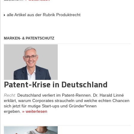
alle Artikel aus der Rubrik Produktrecht
MARKEN- & PATENTSCHUTZ
Patent-Krise in Deutschland
Recht
:
Deutschland verliert im Patent-Rennen. Dr. Harald Linné
erklärt, warum Corporates straucheln und welche echten Chancen
sich jetzt für mutige Start-ups und Gründer*innen
ergeben.
»
weiterlesen