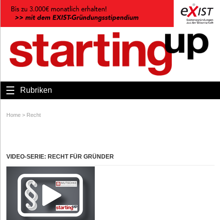
Rubriken
Home
>
Recht
VIDEO-SERIE: RECHT FÜR GRÜNDER