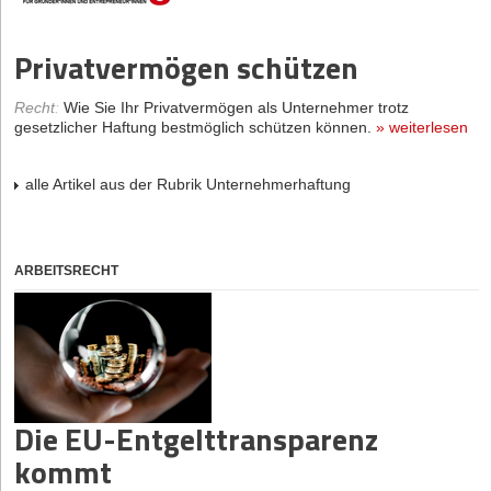
Privatvermögen schützen
Recht
:
Wie Sie Ihr Privatvermögen als Unternehmer trotz
gesetzlicher Haftung bestmöglich schützen können.
»
weiterlesen
alle Artikel aus der Rubrik Unternehmerhaftung
ARBEITSRECHT
Die EU-Entgelttransparenz
kommt