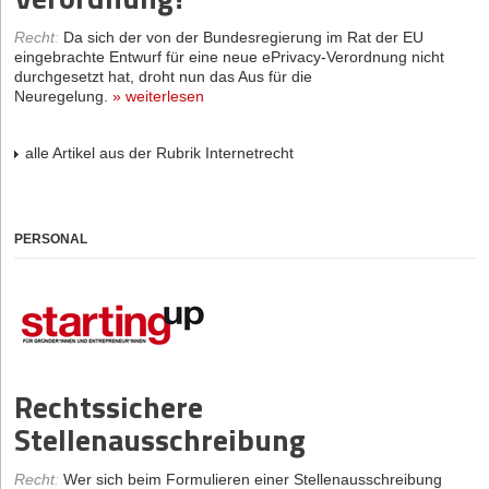
Recht
:
Da sich der von der Bundesregierung im Rat der EU
eingebrachte Entwurf für eine neue ePrivacy-Verordnung nicht
durchgesetzt hat, droht nun das Aus für die
Neuregelung.
»
weiterlesen
alle Artikel aus der Rubrik Internetrecht
PERSONAL
Rechtssichere
Stellenausschreibung
Recht
:
Wer sich beim Formulieren einer Stellenausschreibung