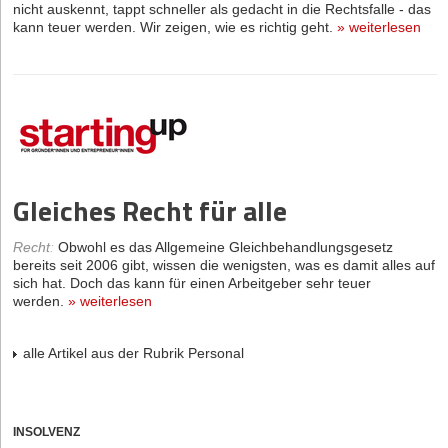
nicht auskennt, tappt schneller als gedacht in die Rechtsfalle - das
kann teuer werden. Wir zeigen, wie es richtig geht.
»
weiterlesen
Gleiches Recht für alle
Recht
:
Obwohl es das Allgemeine Gleichbehandlungsgesetz
bereits seit 2006 gibt, wissen die wenigsten, was es damit alles auf
sich hat. Doch das kann für einen Arbeitgeber sehr teuer
werden.
»
weiterlesen
alle Artikel aus der Rubrik Personal
INSOLVENZ