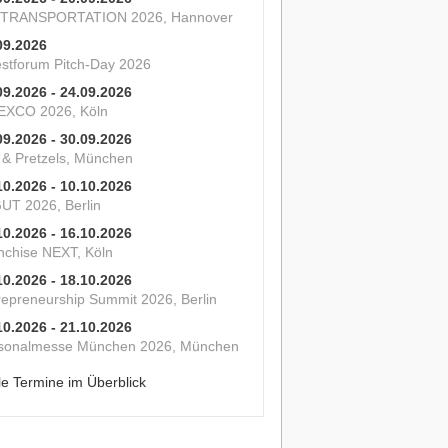
 TRANSPORTATION 2026, Hannover
09.2026
estforum Pitch-Day 2026
09.2026 - 24.09.2026
XCO 2026, Köln
09.2026 - 30.09.2026
s & Pretzels, München
10.2026 - 10.10.2026
UT 2026, Berlin
10.2026 - 16.10.2026
nchise NEXT, Köln
10.2026 - 18.10.2026
repreneurship Summit 2026, Berlin
10.2026 - 21.10.2026
sonalmesse München 2026, München
le Termine im Überblick