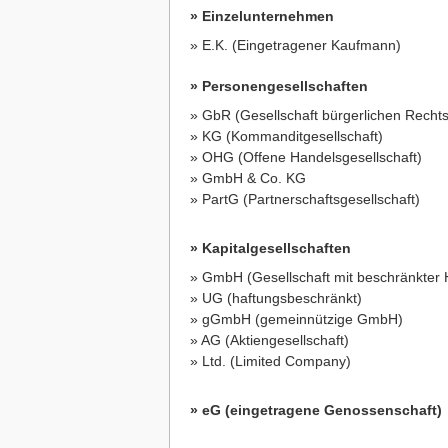
» Einzelunternehmen
» E.K. (Eingetragener Kaufmann)
» Personengesellschaften
» GbR (Gesellschaft bürgerlichen Rechts
» KG (Kommanditgesellschaft)
» OHG (Offene Handelsgesellschaft)
» GmbH & Co. KG
» PartG (Partnerschaftsgesellschaft)
» Kapitalgesellschaften
» GmbH (Gesellschaft mit beschränkter 
» UG (haftungsbeschränkt)
» gGmbH (gemeinnützige GmbH)
» AG (Aktiengesellschaft)
» Ltd. (Limited Company)
» eG (eingetragene Genossenschaft)