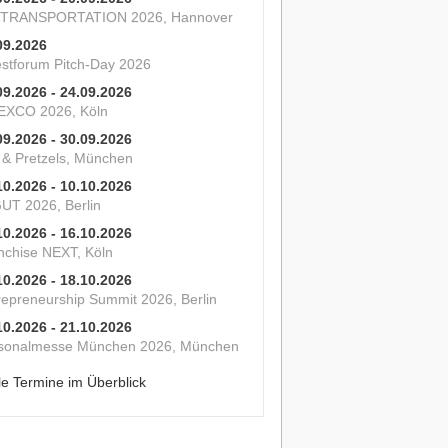
 TRANSPORTATION 2026, Hannover
09.2026
estforum Pitch-Day 2026
09.2026 - 24.09.2026
XCO 2026, Köln
09.2026 - 30.09.2026
s & Pretzels, München
10.2026 - 10.10.2026
UT 2026, Berlin
10.2026 - 16.10.2026
nchise NEXT, Köln
10.2026 - 18.10.2026
repreneurship Summit 2026, Berlin
10.2026 - 21.10.2026
sonalmesse München 2026, München
le Termine im Überblick