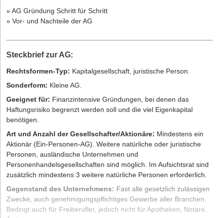
» AG Gründung Schritt für Schritt
» Vor- und Nachteile der AG
Steckbrief zur AG:
Rechtsformen-Typ:
Kapitalgesellschaft, juristische Person.
Sonderform:
Kleine AG.
Geeignet für:
Finanzintensive Gründungen, bei denen das
Haftungsrisiko begrenzt werden soll und die viel Eigenkapital
benötigen.
Art und Anzahl der Gesellschafter/Aktionäre:
Mindestens ein
Aktionär (Ein-Personen-AG). Weitere natürliche oder juristische
Personen, ausländische Unternehmen und
Personenhandelsgesellschaften sind möglich. Im Aufsichtsrat sind
zusätzlich mindestens 3 weitere natürliche Personen erforderlich.
Gegenstand des Unternehmens:
Fast alle gesetzlich zulässigen
Zwecke, auch genehmigungspflichtiges Gewerbe aller Branchen.
Bedingt auch für Freiberufler, jedoch nicht für Apotheken, Notare,