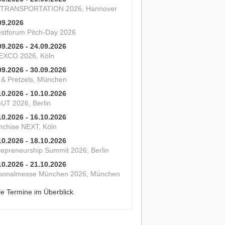
 TRANSPORTATION 2026, Hannover
09.2026
estforum Pitch-Day 2026
09.2026 - 24.09.2026
XCO 2026, Köln
09.2026 - 30.09.2026
s & Pretzels, München
10.2026 - 10.10.2026
UT 2026, Berlin
10.2026 - 16.10.2026
nchise NEXT, Köln
10.2026 - 18.10.2026
repreneurship Summit 2026, Berlin
10.2026 - 21.10.2026
sonalmesse München 2026, München
le Termine im Überblick