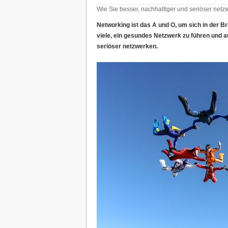
Wie Sie besser, nachhaltiger und seriöser netz
Networking ist das A und O, um sich in der 
viele, ein gesundes Netzwerk zu führen und au
seriöser netzwerken.