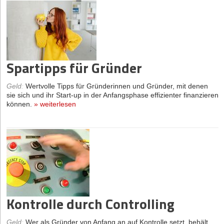
Spartipps für Gründer
Geld
:
Wertvolle Tipps für Gründerinnen und Gründer, mit denen
sie sich und ihr Start-up in der Anfangsphase effizienter finanzieren
können.
»
weiterlesen
Kontrolle durch Controlling
Geld
:
Wer als Gründer von Anfang an auf Kontrolle setzt, behält