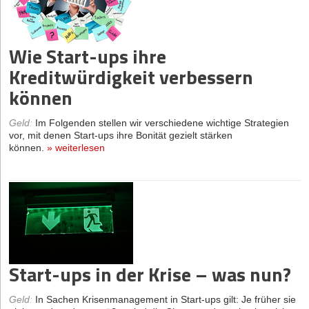
Wie Start-ups ihre
Kreditwürdigkeit verbessern
können
Geld
:
Im Folgenden stellen wir verschiedene wichtige Strategien
vor, mit denen Start-ups ihre Bonität gezielt stärken
können.
»
weiterlesen
Start-ups in der Krise – was nun?
Geld
:
In Sachen Krisenmanagement in Start-ups gilt: Je früher sie