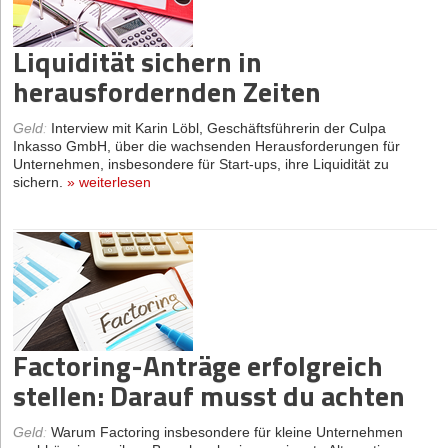
Liquidität sichern in
herausfordernden Zeiten
Geld
:
Interview mit Karin Löbl, Geschäftsführerin der Culpa
Inkasso GmbH, über die wachsenden Herausforderungen für
Unternehmen, insbesondere für Start-ups, ihre Liquidität zu
sichern.
»
weiterlesen
Factoring-Anträge erfolgreich
stellen: Darauf musst du achten
Geld
:
Warum Factoring insbesondere für kleine Unternehmen