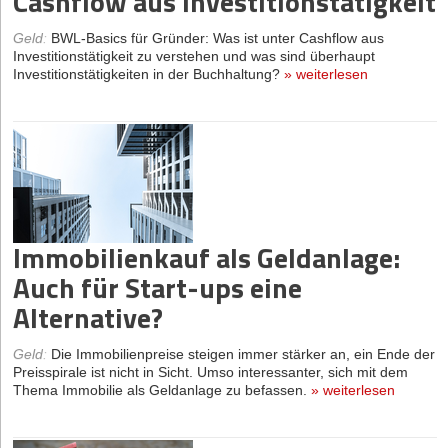
Cashflow aus Investitionstätigkeit
Geld
:
BWL-Basics für Gründer: Was ist unter Cashflow aus
Investitionstätigkeit zu verstehen und was sind überhaupt
Investitionstätigkeiten in der Buchhaltung?
»
weiterlesen
Immobilienkauf als Geldanlage:
Auch für Start-ups eine
Alternative?
Geld
:
Die Immobilienpreise steigen immer stärker an, ein Ende der
Preisspirale ist nicht in Sicht. Umso interessanter, sich mit dem
Thema Immobilie als Geldanlage zu befassen.
»
weiterlesen