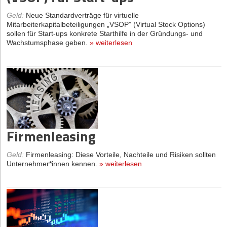
Geld
:
Neue Standardverträge für virtuelle
Mitarbeiterkapitalbeteiligungen „VSOP” (Virtual Stock Options)
sollen für Start-ups konkrete Starthilfe in der Gründungs- und
Wachstumsphase geben.
»
weiterlesen
Firmenleasing
Geld
:
Firmenleasing: Diese Vorteile, Nachteile und Risiken sollten
Unternehmer*innen kennen.
»
weiterlesen