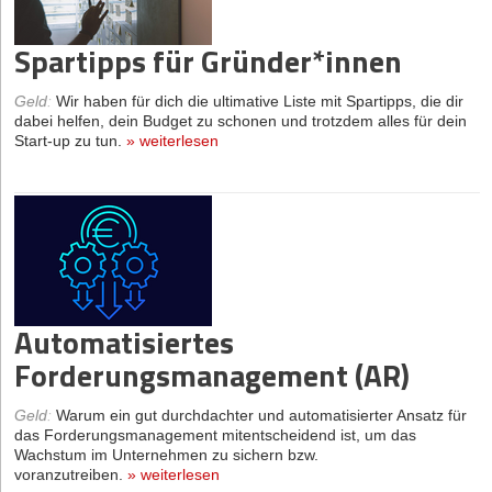
Spartipps für Gründer*innen
Geld
:
Wir haben für dich die ultimative Liste mit Spartipps, die dir
dabei helfen, dein Budget zu schonen und trotzdem alles für dein
Start-up zu tun.
»
weiterlesen
Automatisiertes
Forderungsmanagement (AR)
Geld
:
Warum ein gut durchdachter und automatisierter Ansatz für
das Forderungsmanagement mitentscheidend ist, um das
Wachstum im Unternehmen zu sichern bzw.
voranzutreiben.
»
weiterlesen