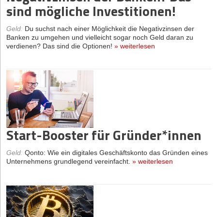
sind mögliche Investitionen!
Geld
:
Du suchst nach einer Möglichkeit die Negativzinsen der
Banken zu umgehen und vielleicht sogar noch Geld daran zu
verdienen? Das sind die Optionen!
»
weiterlesen
Start-Booster für Gründer*innen
Geld
:
Qonto: Wie ein digitales Geschäftskonto das Gründen eines
Unternehmens grundlegend vereinfacht.
»
weiterlesen