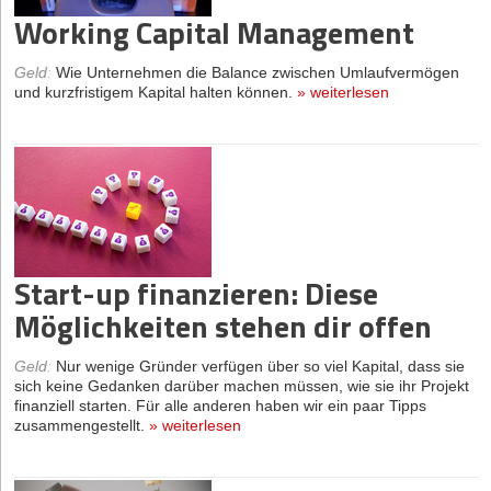
Working Capital Management
Geld
:
Wie Unternehmen die Balance zwischen Umlaufvermögen
und kurzfristigem Kapital halten können.
»
weiterlesen
Start-up finanzieren: Diese
Möglichkeiten stehen dir offen
Geld
:
Nur wenige Gründer verfügen über so viel Kapital, dass sie
sich keine Gedanken darüber machen müssen, wie sie ihr Projekt
finanziell starten. Für alle anderen haben wir ein paar Tipps
zusammengestellt.
»
weiterlesen