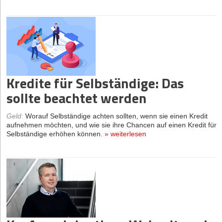
Kredite für Selbständige: Das
sollte beachtet werden
Geld
:
Worauf Selbständige achten sollten, wenn sie einen Kredit
aufnehmen möchten, und wie sie ihre Chancen auf einen Kredit für
Selbständige erhöhen können.
»
weiterlesen