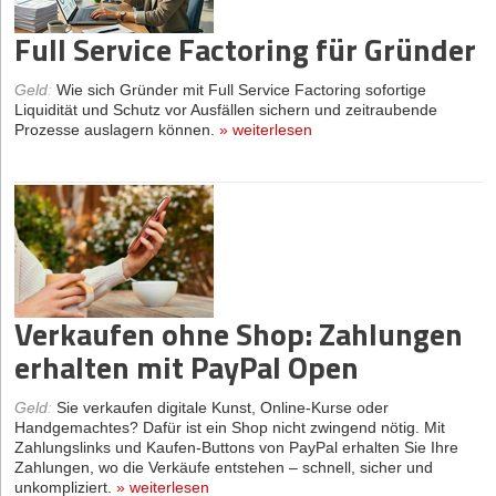
Full Service Factoring für Gründer
Geld
:
Wie sich Gründer mit Full Service Factoring sofortige
Liquidität und Schutz vor Ausfällen sichern und zeitraubende
Prozesse auslagern können.
»
weiterlesen
Verkaufen ohne Shop: Zahlungen
erhalten mit PayPal Open
Geld
:
Sie verkaufen digitale Kunst, Online-Kurse oder
Handgemachtes? Dafür ist ein Shop nicht zwingend nötig. Mit
Zahlungslinks und Kaufen-Buttons von PayPal erhalten Sie Ihre
Zahlungen, wo die Verkäufe entstehen – schnell, sicher und
unkompliziert.
»
weiterlesen