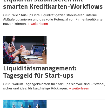
smarten Kreditkarten-Workflows
Geld
:
Wie Start-ups ihre Liquidität gezielt stabilisieren, interne
Abläufe optimieren und das volle Potenzial von Firmenkreditkarten
nutzen können.
»
weiterlesen
Liquiditätsmanagement:
Tagesgeld für Start-ups
Geld
:
Warum Tagesgeldkonten für Start-ups sinnvoll sind – flexibel,
sicher und ideal für kurzfristige Rücklagen.
»
weiterlesen