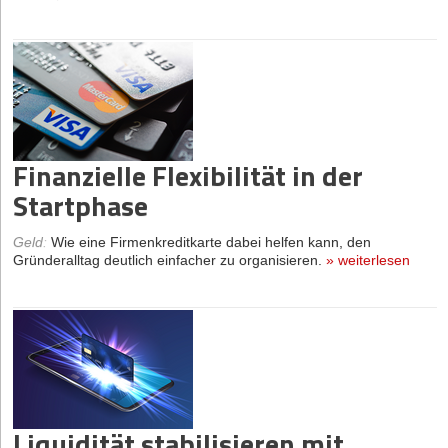
Finanzielle Flexibilität in der
Startphase
Geld
:
Wie eine Firmenkreditkarte dabei helfen kann, den
Gründeralltag deutlich einfacher zu organisieren.
»
weiterlesen
Liquidität stabilisieren mit