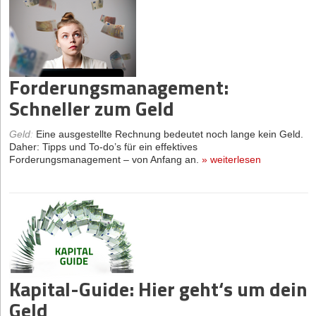
Forderungsmanagement:
Schneller zum Geld
Geld
:
Eine ausgestellte Rechnung bedeutet noch lange kein Geld.
Daher: Tipps und To-do’s für ein effektives
Forderungsmanagement – von Anfang an.
»
weiterlesen
Kapital-Guide: Hier geht‘s um dein
Geld