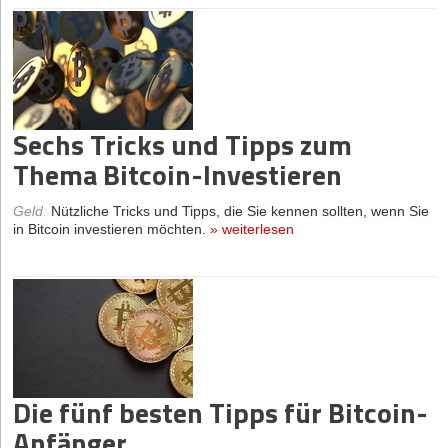
Sechs Tricks und Tipps zum
Thema Bitcoin-Investieren
Geld
:
Nützliche Tricks und Tipps, die Sie kennen sollten, wenn Sie
in Bitcoin investieren möchten.
»
weiterlesen
Die fünf besten Tipps für Bitcoin-
Anfänger