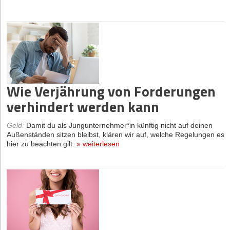
Wie Verjährung von Forderungen
verhindert werden kann
Geld
:
Damit du als Jungunternehmer*in künftig nicht auf deinen
Außenständen sitzen bleibst, klären wir auf, welche Regelungen es
hier zu beachten gilt.
»
weiterlesen