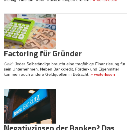
Factoring für Gründer
Geld
:
Jeder Selbständige braucht eine tragfähige Finanzierung für
sein Unternehmen. Neben Bankkredit, Förder- und Eigenmittel
kommen auch andere Geldquellen in Betracht.
»
weiterlesen
Negativzinsen der Banken? Das