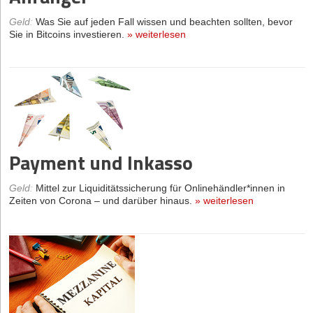
Geld
:
Was Sie auf jeden Fall wissen und beachten sollten, bevor
Sie in Bitcoins investieren.
»
weiterlesen
Payment und Inkasso
Geld
:
Mittel zur Liquiditätssicherung für Onlinehändler*innen in
Zeiten von Corona – und darüber hinaus.
»
weiterlesen