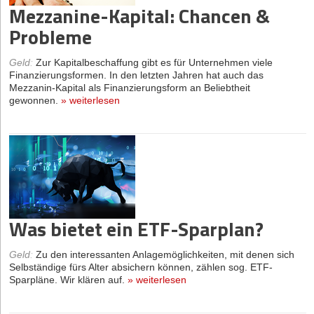
Mezzanine-Kapital: Chancen &
Probleme
Geld
:
Zur Kapitalbeschaffung gibt es für Unternehmen viele
Finanzierungsformen. In den letzten Jahren hat auch das
Mezzanin-Kapital als Finanzierungsform an Beliebtheit
gewonnen.
»
weiterlesen
Was bietet ein ETF-Sparplan?
Geld
:
Zu den interessanten Anlagemöglichkeiten, mit denen sich
Selbständige fürs Alter absichern können, zählen sog. ETF-
Sparpläne. Wir klären auf.
»
weiterlesen