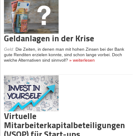
Geldanlagen in der Krise
Geld
:
Die Zeiten, in denen man mit hohen Zinsen bei der Bank
gute Renditen erzielen konnte, sind schon lange vorbei. Doch
welche Alternativen sind sinnvoll?
»
weiterlesen
Virtuelle
Mitarbeiterkapitalbeteiligungen
(VSOP) für Start-ups