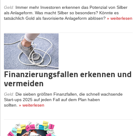
Geld
:
Immer mehr Investoren erkennen das Potenzial von Silber
als Anlageform. Was macht Silber so besonders? Könnte es
tatsächlich Gold als favorisierte Anlageform ablösen?
»
weiterlesen
Finanzierungsfallen erkennen und
vermeiden
Geld
:
Die sieben größten Finanzfallen, die schnell wachsende
Start-ups 2025 auf jeden Fall auf dem Plan haben
sollten.
»
weiterlesen