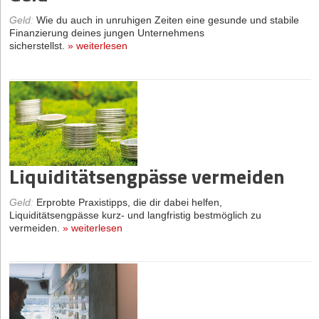
Geld
:
Wie du auch in unruhigen Zeiten eine gesunde und stabile
Finanzierung deines jungen Unternehmens
sicherstellst.
»
weiterlesen
Liquiditätsengpässe vermeiden
Geld
:
Erprobte Praxistipps, die dir dabei helfen,
Liquiditätsengpässe kurz- und langfristig bestmöglich zu
vermeiden.
»
weiterlesen