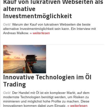
Kauf von lukrativen Webseiten als
alternative
Investmentmöglichkeit
Geld
:
Warum der Kauf von lukrativen Webseiten die beste
alternative Investmentmöglichkeit sein kann. Ein Interview mit
Andreas Malkow.
»
weiterlesen
Innovative Technologien im Öl
Trading
Geld
:
Der Handel mit Öl ist ein komplexer Markt, auf dem
modernste Technologien benötigt werden, um Risiken zu
minimieren und möglichst hohe Profite zu machen. Diese
Innovationen kommen dabei zum Einsatz.
»
weiterlesen