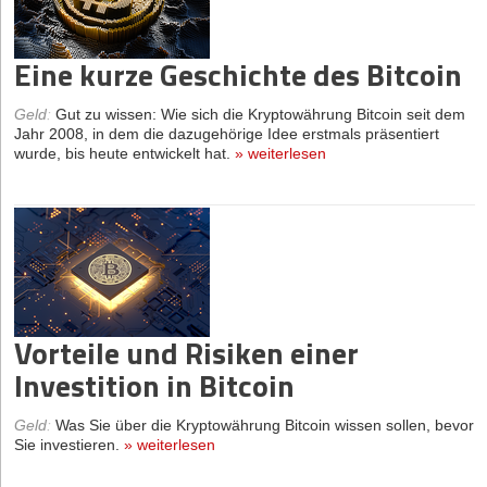
Eine kurze Geschichte des Bitcoin
Geld
:
Gut zu wissen: Wie sich die Kryptowährung Bitcoin seit dem
Jahr 2008, in dem die dazugehörige Idee erstmals präsentiert
wurde, bis heute entwickelt hat.
»
weiterlesen
Vorteile und Risiken einer
Investition in Bitcoin
Geld
:
Was Sie über die Kryptowährung Bitcoin wissen sollen, bevor
Sie investieren.
»
weiterlesen