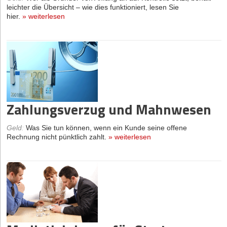
leichter die Übersicht – wie dies funktioniert, lesen Sie
hier.
»
weiterlesen
Zahlungsverzug und Mahnwesen
Geld
:
Was Sie tun können, wenn ein Kunde seine offene
Rechnung nicht pünktlich zahlt.
»
weiterlesen