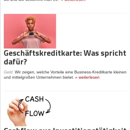
Geschäftskreditkarte: Was spricht
dafür?
Geld
:
Wir zeigen, welche Vorteile eine Business-Kreditkarte kleinen
und mittelgroßen Unternehmen bietet.
»
weiterlesen