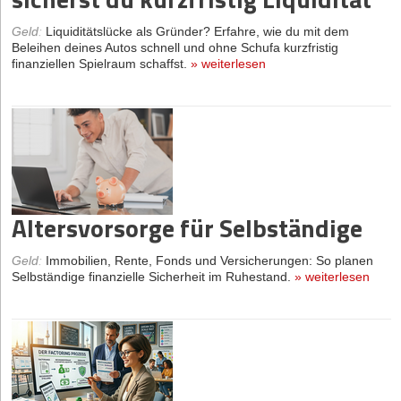
Geld
:
Liquiditätslücke als Gründer? Erfahre, wie du mit dem
Beleihen deines Autos schnell und ohne Schufa kurzfristig
finanziellen Spielraum schaffst.
»
weiterlesen
Altersvorsorge für Selbständige
Geld
:
Immobilien, Rente, Fonds und Versicherungen: So planen
Selbständige finanzielle Sicherheit im Ruhestand.
»
weiterlesen