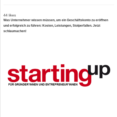
44 likes
Was Unternehmer wissen müssen, um ein Geschäftskonto zu eröffnen
und erfolgreich zu führen: Kosten, Leistungen, Stolperfallen. Jetzt
schlaumachen!