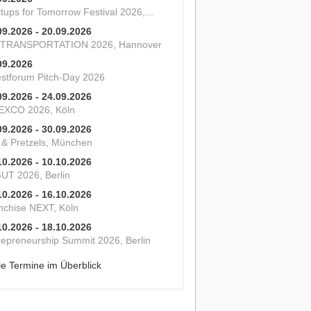
tups for Tomorrow Festival 2026,...
09.2026 - 20.09.2026
 TRANSPORTATION 2026, Hannover
09.2026
estforum Pitch-Day 2026
09.2026 - 24.09.2026
XCO 2026, Köln
09.2026 - 30.09.2026
s & Pretzels, München
10.2026 - 10.10.2026
UT 2026, Berlin
10.2026 - 16.10.2026
nchise NEXT, Köln
10.2026 - 18.10.2026
repreneurship Summit 2026, Berlin
le Termine im Überblick