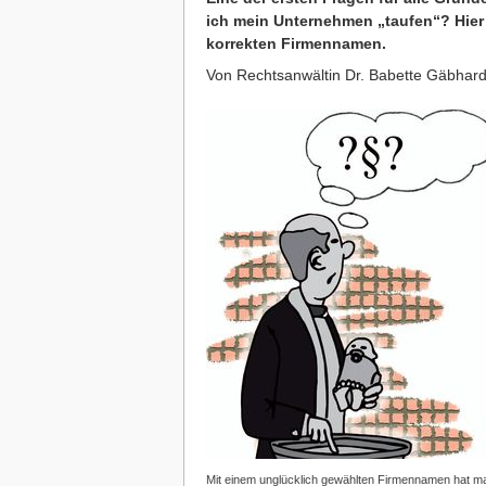
ich mein Unternehmen „taufen“? Hier
korrekten Firmennamen.
Von Rechtsanwältin Dr. Babette Gäbhar
Mit einem unglücklich gewählten Firmennamen hat ma