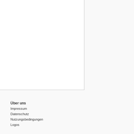
Über uns
Impressum
Datenschutz
Nutzungsbedingungen
Logos