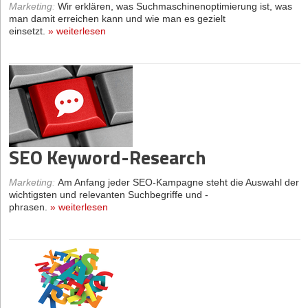
Marketing
:
Wir erklären, was Suchmaschinenoptimierung ist, was
man damit erreichen kann und wie man es gezielt
einsetzt.
»
weiterlesen
SEO Keyword-Research
Marketing
:
Am Anfang jeder SEO-Kampagne steht die Auswahl der
wichtigsten und relevanten Suchbegriffe und -
phrasen.
»
weiterlesen