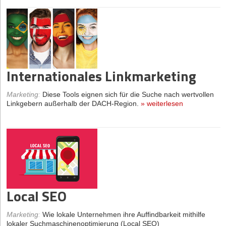
Internationales Linkmarketing
Marketing
:
Diese Tools eignen sich für die Suche nach wertvollen
Linkgebern außerhalb der DACH-Region.
»
weiterlesen
Local SEO
Marketing
:
Wie lokale Unternehmen ihre Auffindbarkeit mithilfe
lokaler Suchmaschinenoptimierung (Local SEO)