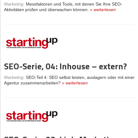
Marketing
:
Messfaktoren und Tools, mit denen Sie Ihre SEO-
Aktivitäten prüfen und überwachen können.
»
weiterlesen
SEO-Serie, 04: Inhouse – extern?
Marketing
:
SEO-Teil 4: SEO selbst leisten, auslagern oder mit einer
Agentur zusammenarbeiten?
»
weiterlesen