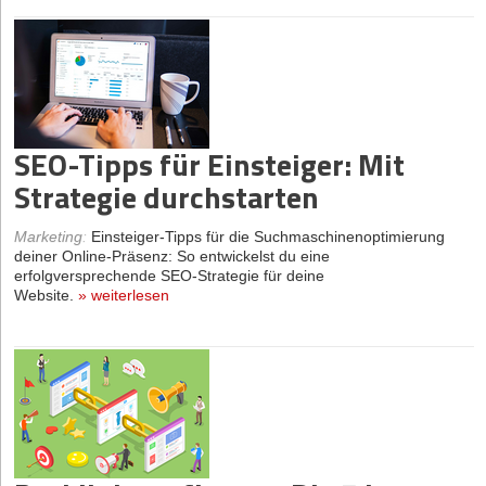
SEO-Tipps für Einsteiger: Mit
Strategie durchstarten
Marketing
:
Einsteiger-Tipps für die Suchmaschinenoptimierung
deiner Online-Präsenz: So entwickelst du eine
erfolgversprechende SEO-Strategie für deine
Website.
»
weiterlesen