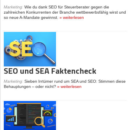
Marketing
:
Wie du dank SEO für Steuerberater gegen die
zahlreichen Konkurrenten der Branche wettbewerbsfähig wirst und
so neue A-Mandate gewinnst.
»
weiterlesen
SEO und SEA Faktencheck
Marketing
:
Sieben Irrtümer rund um SEA und SEO: Stimmen diese
Behauptungen – oder nicht?
»
weiterlesen