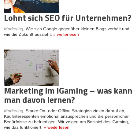
Lohnt sich SEO für Unternehmen?
Marketing
:
Wie sich Google gegenüber kleinen Blogs verhält und
wie die Zukunft aussieht.
»
weiterlesen
Marketing im iGaming – was kann
man davon lernen?
Marketing
:
Starke On- oder Offline Strategien zielen darauf ab,
Kaufinteressenten emotional anzusprechen und die persönlichen
Bedürfnisse zu befriedigen. Wir zeigen am Beispiel des iGaming,
wie das funktioniert.
»
weiterlesen