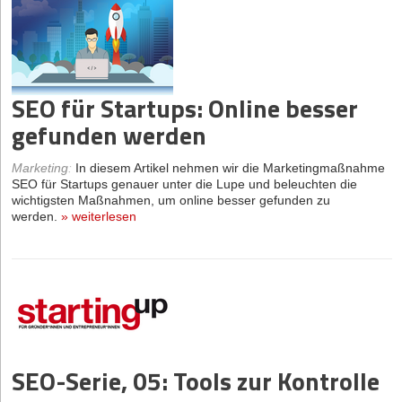
SEO für Startups: Online besser
gefunden werden
Marketing
:
In diesem Artikel nehmen wir die Marketingmaßnahme
SEO für Startups genauer unter die Lupe und beleuchten die
wichtigsten Maßnahmen, um online besser gefunden zu
werden.
»
weiterlesen
SEO-Serie, 05: Tools zur Kontrolle