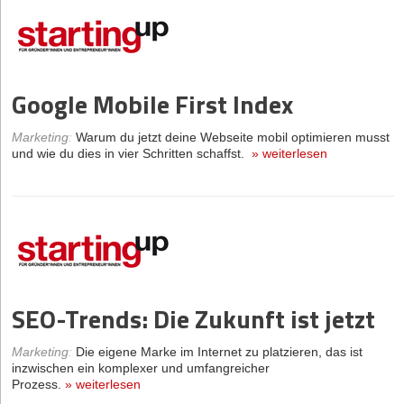
Google Mobile First Index
Marketing
:
Warum du jetzt deine Webseite mobil optimieren musst
und wie du dies in vier Schritten schaffst.
»
weiterlesen
SEO-Trends: Die Zukunft ist jetzt
Marketing
:
Die eigene Marke im Internet zu platzieren, das ist
inzwischen ein komplexer und umfangreicher
Prozess.
»
weiterlesen