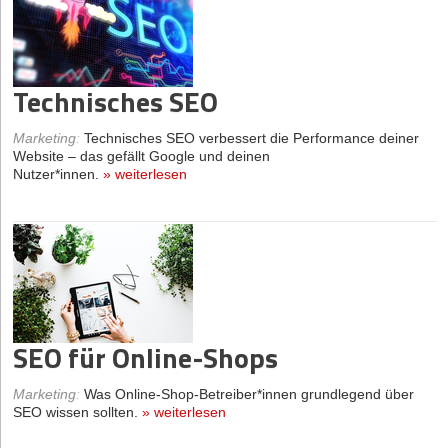
Technisches SEO
Marketing
:
Technisches SEO verbessert die Performance deiner
Website – das gefällt Google und deinen
Nutzer*innen.
»
weiterlesen
SEO für Online-Shops
Marketing
:
Was Online-Shop-Betreiber*innen grundlegend über
SEO wissen sollten.
»
weiterlesen