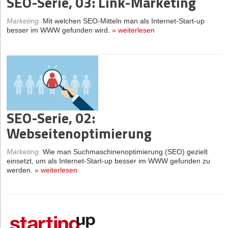
SEO-Serie, 03: Link-Marketing
Marketing
:
Mit welchen SEO-Mitteln man als Internet-Start-up
besser im WWW gefunden wird.
»
weiterlesen
SEO-Serie, 02:
Webseitenoptimierung
Marketing
:
Wie man Suchmaschinenoptimierung (SEO) gezielt
einsetzt, um als Internet-Start-up besser im WWW gefunden zu
werden.
»
weiterlesen