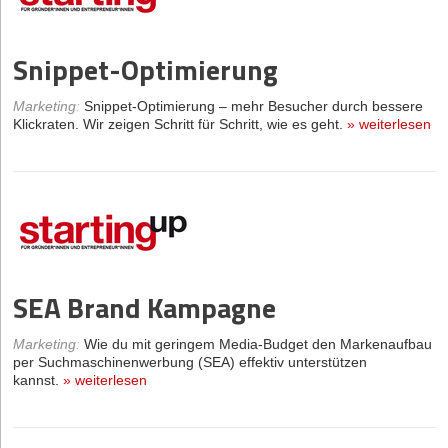
Snippet-Optimierung
Marketing
:
Snippet-Optimierung – mehr Besucher durch bessere
Klickraten. Wir zeigen Schritt für Schritt, wie es geht.
»
weiterlesen
SEA Brand Kampagne
Marketing
:
Wie du mit geringem Media-Budget den Markenaufbau
per Suchmaschinenwerbung (SEA) effektiv unterstützen
kannst.
»
weiterlesen