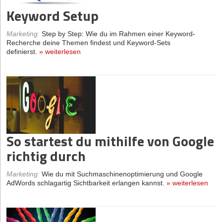
Keyword Setup
Marketing
:
Step by Step: Wie du im Rahmen einer Keyword-
Recherche deine Themen findest und Keyword-Sets
definierst.
»
weiterlesen
So startest du mithilfe von Google
richtig durch
Marketing
:
Wie du mit Suchmaschinenoptimierung und Google
AdWords schlagartig Sichtbarkeit erlangen kannst.
»
weiterlesen