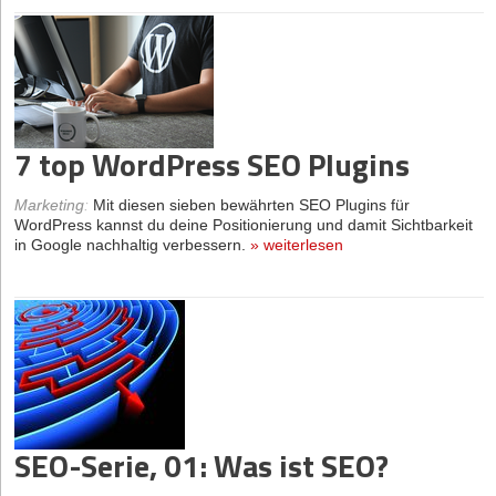
7 top WordPress SEO Plugins
Marketing
:
Mit diesen sieben bewährten SEO Plugins für
WordPress kannst du deine Positionierung und damit Sichtbarkeit
in Google nachhaltig verbessern.
»
weiterlesen
SEO-Serie, 01: Was ist SEO?