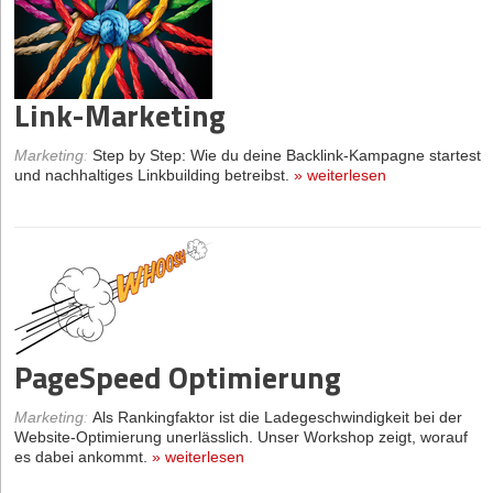
Link-Marketing
Marketing
:
Step by Step: Wie du deine Backlink-Kampagne startest
und nachhaltiges Linkbuilding betreibst.
»
weiterlesen
PageSpeed Optimierung
Marketing
:
Als Rankingfaktor ist die Ladegeschwindigkeit bei der
Website-Optimierung unerlässlich. Unser Workshop zeigt, worauf
es dabei ankommt.
»
weiterlesen