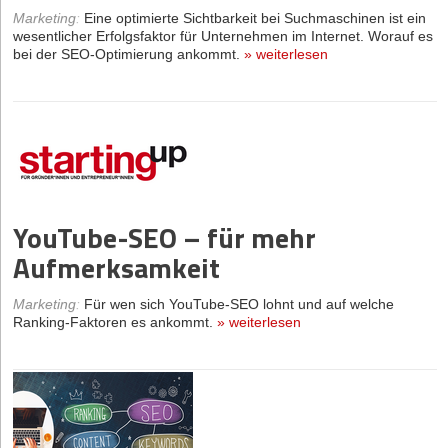
Marketing
:
Eine optimierte Sichtbarkeit bei Suchmaschinen ist ein
wesentlicher Erfolgsfaktor für Unternehmen im Internet. Worauf es
bei der SEO-Optimierung ankommt.
»
weiterlesen
YouTube-SEO – für mehr
Aufmerksamkeit
Marketing
:
Für wen sich YouTube-SEO lohnt und auf welche
Ranking-Faktoren es ankommt.
»
weiterlesen