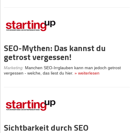
SEO-Mythen: Das kannst du
getrost vergessen!
Marketing
:
Manchen SEO-Irrglauben kann man jedoch getrost
vergessen - welche, das liest du hier.
»
weiterlesen
Sichtbarkeit durch SEO