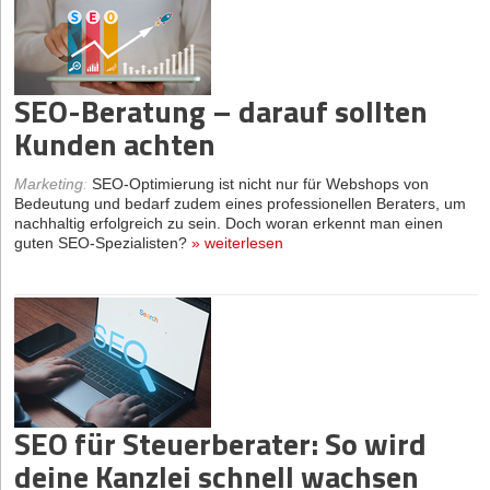
SEO-Beratung – darauf sollten
Kunden achten
Marketing
:
SEO-Optimierung ist nicht nur für Webshops von
Bedeutung und bedarf zudem eines professionellen Beraters, um
nachhaltig erfolgreich zu sein. Doch woran erkennt man einen
guten SEO-Spezialisten?
»
weiterlesen
SEO für Steuerberater: So wird
deine Kanzlei schnell wachsen