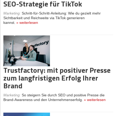
SEO-Strategie für TikTok
Marketing
:
Schritt-für-Schritt-Anleitung: Wie du gezielt mehr
Sichtbarkeit und Reichweite via TikTok generieren
kannst.
»
weiterlesen
Trustfactory: mit positiver Presse
zum langfristigen Erfolg Ihrer
Brand
Marketing
:
So steigern Sie durch SEO und positive Presse die
Brand-Awareness und den Unternehmenserfolg.
»
weiterlesen