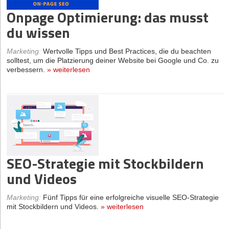
Onpage Optimierung: das musst
du wissen
Marketing
:
Wertvolle Tipps und Best Practices, die du beachten
solltest, um die Platzierung deiner Website bei Google und Co. zu
verbessern.
»
weiterlesen
SEO-Strategie mit Stockbildern
und Videos
Marketing
:
Fünf Tipps für eine erfolgreiche visuelle SEO-Strategie
mit Stockbildern und Videos.
»
weiterlesen