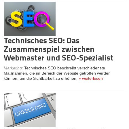
Technisches SEO: Das
Zusammenspiel zwischen
Webmaster und SEO-Spezialist
Marketing
:
Technisches SEO beschreibt verschiedenste
Maßnahmen, die im Bereich der Website getroffen werden
können, um die Sichtbarkeit zu erhöhen.
»
weiterlesen