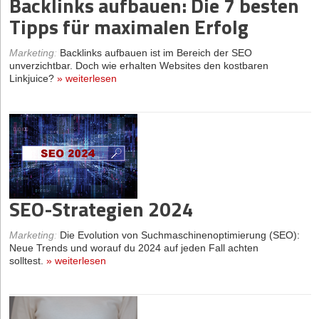
Backlinks aufbauen: Die 7 besten
Tipps für maximalen Erfolg
Marketing
:
Backlinks aufbauen ist im Bereich der SEO
unverzichtbar. Doch wie erhalten Websites den kostbaren
Linkjuice?
»
weiterlesen
SEO-Strategien 2024
Marketing
:
Die Evolution von Suchmaschinenoptimierung (SEO):
Neue Trends und worauf du 2024 auf jeden Fall achten
solltest.
»
weiterlesen