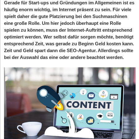
Gerade für Start-ups und Gründungen im Allgemeinen ist es
häufig enorm wichtig, im Internet präsent zu sein. Für viele
spielt daher die gute Platzierung bei den Suchmaschinen
eine große Rolle. Um hier jedoch überhaupt eine Rolle
spielen zu können, muss der Internet-Auftritt entsprechend
optimiert werden. Wer selbst dafür sorgen möchte, benötigt
entsprechend Zeit, was gerade zu Beginn Geld kosten kann.
Zeit und Geld spart dann die SEO-Agentur. Allerdings sollte
bei der Auswahl das eine oder andere beachtet werden.