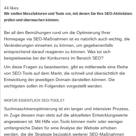
44 likes
Wir stellen Messfaktoren und Tools vor, mit denen Sie Ihre SEO-Aktivitäten
prüfen und überwachen können.
Bei all den Bemühungen rund um die Optimierung Ihrer
Homepage via SEO-Maßnahmen ist es natürlich auch wichtig, die
Veränderungen einsehen zu können, um gegebenenfalls
entsprechend darauf reagieren zu können. Was tut sich
beispielsweise bei der Konkurrenz im Bereich SEO?
Um diese Fragen zu beantworten, gibt es mittlerweile eine Reihe
von SEO-Tools auf dem Markt, die schnell und übersichtlich die
Entwicklung der jeweiligen Domain darstellen können. Die
wichtigsten sollen im Folgenden vorgestellt werden.
WOFÜR EIGENTLICH SEO-TOOLS?
Suchmaschinenoptimierung ist ein langer und intensiver Prozess,
im Zuge dessen man stets auf die aktuellsten Entwicklungswerte
angewiesen ist. Mit Hilfe von Tools können mehr oder weniger
umfangreiche Daten für eine Analyse der Website erhoben
werden, die die Strategie bezüglich weiterer SEO-Maßnahmen