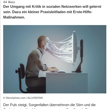
44 likes
Der Umgang mit Kritik in sozialen Netzwerken will gelernt
sein. Dazu ein kleiner Praxisleitfaden mit Erste-Hilfe-
Maßnahmen.
© iStockphoto.com / ALLVISIONN
Der Puls steigt, Sorgenfalten übernehmen die Stirn und die