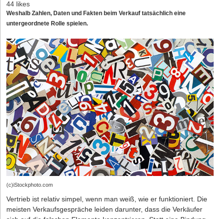
44 likes
Weshalb Zahlen, Daten und Fakten beim Verkauf tatsächlich eine
untergeordnete Rolle spielen.
(c)iStockphoto.com
Vertrieb ist relativ simpel, wenn man weiß, wie er funktioniert. Die
meisten Verkaufsgespräche leiden darunter, dass die Verkäufer