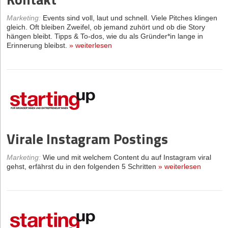
Marketing
:
Events sind voll, laut und schnell. Viele Pitches klingen
gleich. Oft bleiben Zweifel, ob jemand zuhört und ob die Story
hängen bleibt. Tipps & To-dos, wie du als Gründer*in lange in
Erinnerung bleibst.
»
weiterlesen
Virale Instagram Postings
Marketing
:
Wie und mit welchem Content du auf Instagram viral
gehst, erfährst du in den folgenden 5 Schritten
»
weiterlesen