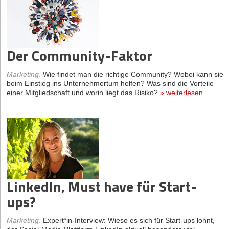
Der Community-Faktor
Marketing
:
Wie findet man die richtige Community? Wobei kann sie
beim Einstieg ins Unternehmertum helfen? Was sind die Vorteile
einer Mitgliedschaft und worin liegt das Risiko?
»
weiterlesen
LinkedIn, Must have für Start-
ups?
Marketing
:
Expert*in-Interview: Wieso es sich für Start-ups lohnt,