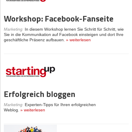
Workshop: Facebook-Fanseite
Marketing
:
In diesem Workshop lernen Sie Schritt für Schritt, wie
Sie in die Kommunikation auf Facebook einsteigen und dort Ihre
geschäftliche Präsenz aufbauen.
»
weiterlesen
Erfolgreich bloggen
Marketing
:
Experten-Tipps für Ihren erfolgreichen
Weblog.
»
weiterlesen