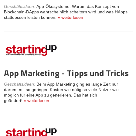
Geschäftsideen
:
App-Ökosysteme: Warum das Konzept von
Blockchain-DApps wahrscheinlich scheitern wird und was HApps
stattdessen leisten können.
»
weiterlesen
App Marketing - Tipps und Tricks
Geschäftsideen
:
Beim App Marketing ging es lange Zeit nur
darum, mit so geringen Kosten wie nötig so viele Nutzer wie
möglich für eine App zu generieren. Das hat sich
geändert!
»
weiterlesen