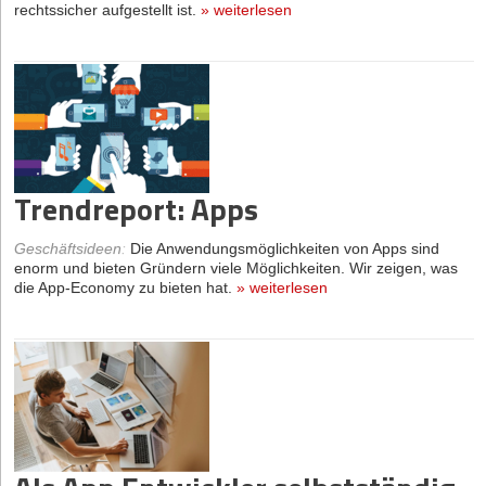
rechtssicher aufgestellt ist.
»
weiterlesen
Trendreport: Apps
Geschäftsideen
:
Die Anwendungsmöglichkeiten von Apps sind
enorm und bieten Gründern viele Möglichkeiten. Wir zeigen, was
die App-Economy zu bieten hat.
»
weiterlesen