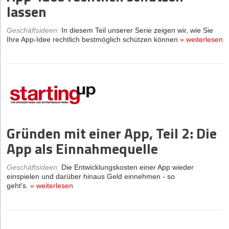
lassen
Geschäftsideen
:
In diesem Teil unserer Serie zeigen wir, wie Sie
Ihre App-Idee rechtlich bestmöglich schützen können
»
weiterlesen
Gründen mit einer App, Teil 2: Die
App als Einnahmequelle
Geschäftsideen
:
Die Entwicklungskosten einer App wieder
einspielen und darüber hinaus Geld einnehmen - so
geht's.
»
weiterlesen