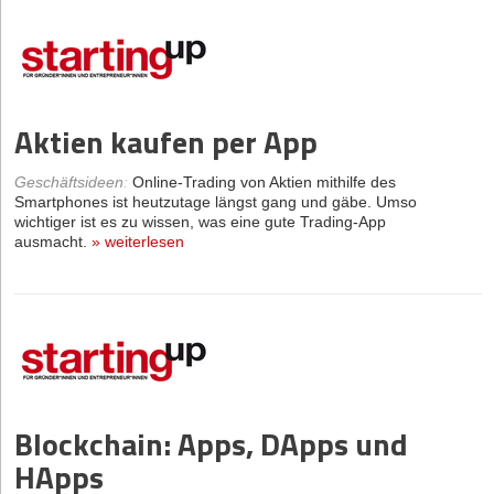
Aktien kaufen per App
Geschäftsideen
:
Online-Trading von Aktien mithilfe des
Smartphones ist heutzutage längst gang und gäbe. Umso
wichtiger ist es zu wissen, was eine gute Trading-App
ausmacht.
»
weiterlesen
Blockchain: Apps, DApps und
HApps