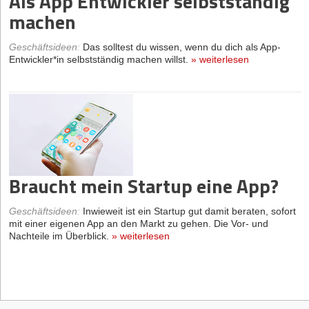
Als App Entwickler selbstständig
machen
Geschäftsideen
:
Das solltest du wissen, wenn du dich als App-
Entwickler*in selbstständig machen willst.
»
weiterlesen
Braucht mein Startup eine App?
Geschäftsideen
:
Inwieweit ist ein Startup gut damit beraten, sofort
mit einer eigenen App an den Markt zu gehen. Die Vor- und
Nachteile im Überblick.
»
weiterlesen