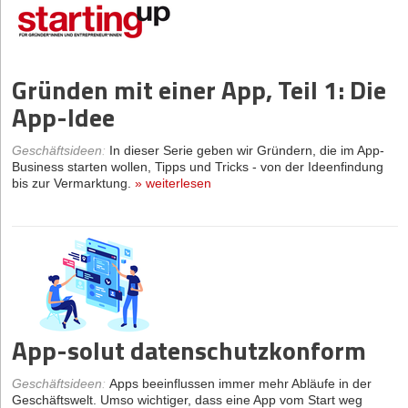
Gründen mit einer App, Teil 1: Die
App-Idee
Geschäftsideen
:
In dieser Serie geben wir Gründern, die im App-
Business starten wollen, Tipps und Tricks - von der Ideenfindung
bis zur Vermarktung.
»
weiterlesen
App-solut datenschutzkonform
Geschäftsideen
:
Apps beeinflussen immer mehr Abläufe in der
Geschäftswelt. Umso wichtiger, dass eine App vom Start weg