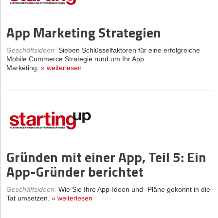
App Marketing Strategien
Geschäftsideen
:
Sieben Schlüsselfaktoren für eine erfolgreiche
Mobile Commerce Strategie rund um Ihr App
Marketing.
»
weiterlesen
Gründen mit einer App, Teil 5: Ein
App-Gründer berichtet
Geschäftsideen
:
Wie Sie Ihre App-Ideen und -Pläne gekonnt in die
Tat umsetzen.
»
weiterlesen