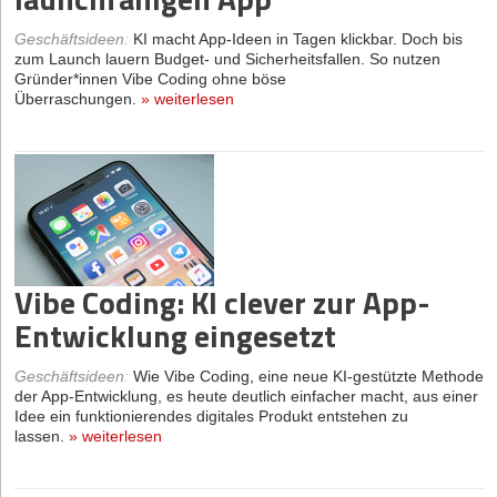
Geschäftsideen
:
KI macht App-Ideen in Tagen klickbar. Doch bis
zum Launch lauern Budget- und Sicherheitsfallen. So nutzen
Gründer*innen Vibe Coding ohne böse
Überraschungen.
»
weiterlesen
Vibe Coding: KI clever zur App-
Entwicklung eingesetzt
Geschäftsideen
:
Wie Vibe Coding, eine neue KI-gestützte Methode
der App-Entwicklung, es heute deutlich einfacher macht, aus einer
Idee ein funktionierendes digitales Produkt entstehen zu
lassen.
»
weiterlesen