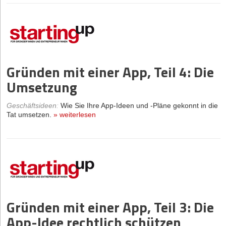
Gründen mit einer App, Teil 4: Die
Umsetzung
Geschäftsideen
:
Wie Sie Ihre App-Ideen und -Pläne gekonnt in die
Tat umsetzen.
»
weiterlesen
Gründen mit einer App, Teil 3: Die
App-Idee rechtlich schützen