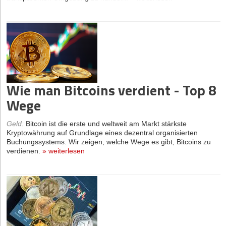
Wie man Bitcoins verdient - Top 8
Wege
Geld
:
Bitcoin ist die erste und weltweit am Markt stärkste
Kryptowährung auf Grundlage eines dezentral organisierten
Buchungssystems. Wir zeigen, welche Wege es gibt, Bitcoins zu
verdienen.
»
weiterlesen