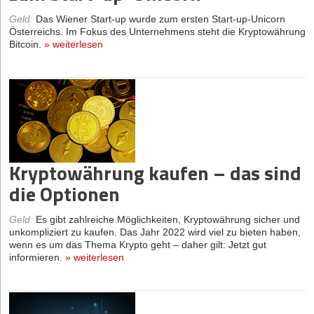
Geld
:
Das Wiener Start-up wurde zum ersten Start-up-Unicorn
Österreichs. Im Fokus des Unternehmens steht die Kryptowährung
Bitcoin.
»
weiterlesen
Kryptowährung kaufen – das sind
die Optionen
Geld
:
Es gibt zahlreiche Möglichkeiten, Kryptowährung sicher und
unkompliziert zu kaufen. Das Jahr 2022 wird viel zu bieten haben,
wenn es um das Thema Krypto geht – daher gilt: Jetzt gut
informieren.
»
weiterlesen