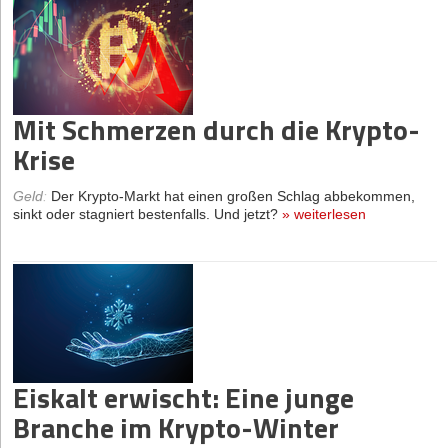
Mit Schmerzen durch die Krypto-
Krise
Geld
:
Der Krypto-Markt hat einen großen Schlag abbekommen,
sinkt oder stagniert bestenfalls. Und jetzt?
»
weiterlesen
Eiskalt erwischt: Eine junge
Branche im Krypto-Winter