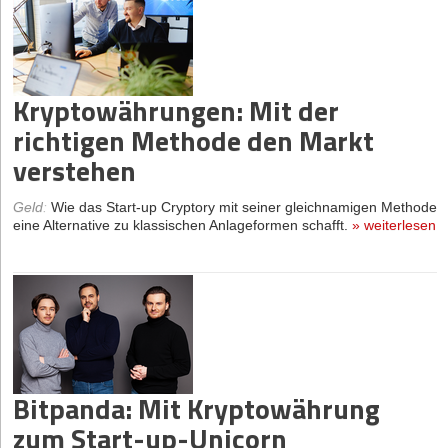
Kryptowährungen: Mit der
richtigen Methode den Markt
verstehen
Geld
:
Wie das Start-up Cryptory mit seiner gleichnamigen Methode
eine Alternative zu klassischen Anlageformen schafft.
»
weiterlesen
Bitpanda: Mit Kryptowährung
zum Start-up-Unicorn