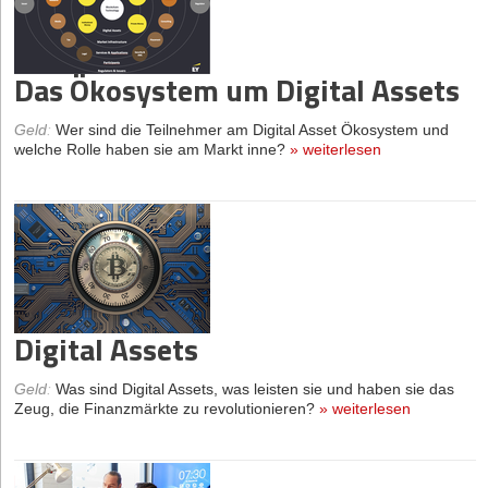
Das Ökosystem um Digital Assets
Geld
:
Wer sind die Teilnehmer am Digital Asset Ökosystem und
welche Rolle haben sie am Markt inne?
»
weiterlesen
Digital Assets
Geld
:
Was sind Digital Assets, was leisten sie und haben sie das
Zeug, die Finanzmärkte zu revolutionieren?
»
weiterlesen