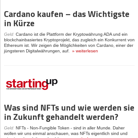
Cardano kaufen – das Wichtigste
in Kürze
Geld
:
Cardano ist die Plattform der Kryptowährung ADA und ein
blockchainbasiertes Kryptoprojekt, das zugleich ein Konkurrent von
Ethereum ist. Wir zeigen die Möglichkeiten von Cardano, einer der
jüngsteren Digitalwährungen, auf.
»
weiterlesen
Was sind NFTs und wie werden sie
in Zukunft gehandelt werden?
Geld
:
NFTs - Non-Fungible Token - sind in aller Munde. Daher
wollen wir uns einmal anschauen, was NFTs eigentlich sind und