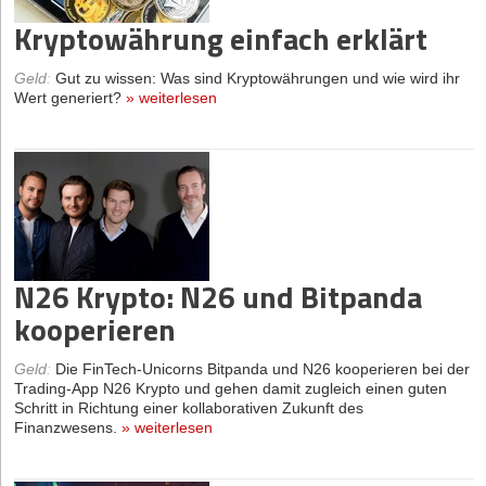
Kryptowährung einfach erklärt
Geld
:
Gut zu wissen: Was sind Kryptowährungen und wie wird ihr
Wert generiert?
»
weiterlesen
N26 Krypto: N26 und Bitpanda
kooperieren
Geld
:
Die FinTech-Unicorns Bitpanda und N26 kooperieren bei der
Trading-App N26 Krypto und gehen damit zugleich einen guten
Schritt in Richtung einer kollaborativen Zukunft des
Finanzwesens.
»
weiterlesen