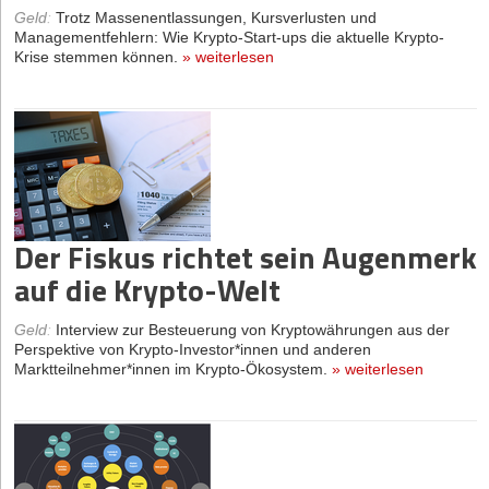
Geld
:
Trotz Massenentlassungen, Kursverlusten und
Managementfehlern: Wie Krypto-Start-ups die aktuelle Krypto-
Krise stemmen können.
»
weiterlesen
Der Fiskus richtet sein Augenmerk
auf die Krypto-Welt
Geld
:
Interview zur Besteuerung von Kryptowährungen aus der
Perspektive von Krypto-Investor*innen und anderen
Marktteilnehmer*innen im Krypto-Ökosystem.
»
weiterlesen