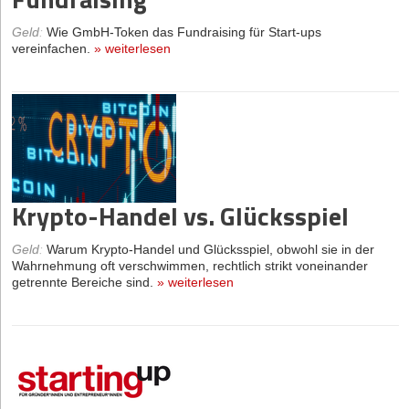
Geld
:
Wie GmbH-Token das Fundraising für Start-ups
vereinfachen.
»
weiterlesen
Krypto-Handel vs. Glücksspiel
Geld
:
Warum Krypto-Handel und Glücksspiel, obwohl sie in der
Wahrnehmung oft verschwimmen, rechtlich strikt voneinander
getrennte Bereiche sind.
»
weiterlesen