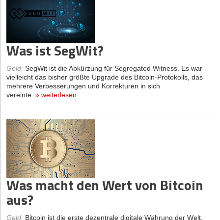
Was ist SegWit?
Geld
:
SegWit ist die Abkürzung für Segregated Witness. Es war
vielleicht das bisher größte Upgrade des Bitcoin-Protokolls, das
mehrere Verbesserungen und Korrekturen in sich
vereinte.
»
weiterlesen
Was macht den Wert von Bitcoin
aus?
Geld
:
Bitcoin ist die erste dezentrale digitale Währung der Welt.