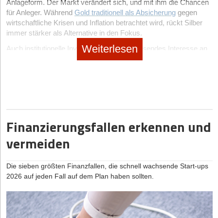
Community rund um dein Produkt oder deine Marke
Differenzierung ist allerdings oft ratsam, um nicht blind die
Anlageform. Der Markt verändert sich, und mit ihm die Chancen
wodurch die Steuerlast für das laufende Jahr signifikant sinkt“,
Grenze oder unvollständige Dokumentationen machen aus einer
aufzubauen. Der Invest-Now-Button leitet Interessierte in
Vergangenheit fortzuschreiben. Klassiker, die hier gern vergessen
für Anleger. Während
Gold traditionell als Absicherung
gegen
unterstreicht der Profi. Dabei gilt dieser Abzug für Unternehmen
steuerfreien Sachzuwendung schnell einen steuerpflichtigen
diesem Fall direkt auf eine Unterseite mit allen wichtigen
werden, sind Sonderzahlungen für Personal, Jahresrechnungen
wirtschaftliche Krisen und Inflation betrachtet wird, rückt Silber
mit einem Gewinn von bis zu 200.000 Euro und stellt somit eine
Vorteil.
Informationen, auf der sie komplett eigenständig investieren
für Beratungen und Lizenzen (z.B.: Rechnungen für die
immer stärker als Alternative in den Fokus.
besonders vorteilhafte Möglichkeit für kleinere und
können – ganz ohne Zeitaufwand deinerseits.
Jahresabschlusserstellung, Jahreslizenz­abrechnungen) und
mittelständische Unternehmen dar.
Weiterlesen
Auch institutionelle Investoren zeigen wachsendes Interesse an
7. Buchhaltungsfehler: "Ich hab's gegoogelt" reicht nicht
Sonderkosten für Werbeaktionen etc.
Mitarbeiterbeteiligungen on top:
Neben der
dem Edelmetall. Die Nachfrage steigt, getrieben durch
Gründende gelten als pragmatisch und technikaffin. Viele
# 3. Homeoffice-Pauschale
Kapitalbeschaffung bietet die Plattform eine effiziente Lösung
Liquidität:
Ein besonders unbeliebtes Thema in jedem Forecast
technologische Entwicklungen, Nachhaltigkeitsaspekte und die
vertrauen auf KI-Tools, YouTube oder ChatGPT, um steuerliche
für Mitarbeiterbeteiligungen an. Deine Mitarbeitenden erhalten
ist die Liquidität. Diese entscheidet jedoch im Zweifelsfall über die
Seit der Corona-Pandemie haben viele Selbständige und
veränderte Finanzmarktlandschaft. Was macht Silber so
Fragen selbst zu beantworten. Doch so hilfreich diese Hilfsmittel
digitale Anteile, die sie automatisch auch an
wirtschaftliche Standfähigkeit eines Unternehmens. Frei nach dem
Freiberufler die New-Work-Option Homeoffice intensiv genutzt.
besonders? Könnte es tatsächlich Gold als favorisierte
auch sind, sie ersetzen keine steuerliche Ausbildung oder
Dividendenzahlungen beteiligen. Anders als bei traditionellen
berühmten Spruch „Revenue is vanity, profit is sanity, cash is king“,
Dies kann auch steuerliche Vorteile mit sich bringen – etwa in
Anlageform ablösen?
individuelle Beratung. Besonders tückisch ist, dass manche
ESOP- oder VSOP-Modellen profitieren Mitarbeitende von
sollte die Liquidität auch im Forecast berücksichtigt werden. Auf die
Form der Homeoffice-Pauschale. Sie wurde erweitert und
Informationen in der Theorie zwar stimmen, aber für den
steuerlichen Vorteilen, da sie den Zeitpunkt ihres Anteilerhalts
Gefahr hin repetitiv zu sein, zählt auch hier, nicht jede
ermöglicht es auch bei gelegentlicher Arbeit in den eigenen vier
Warum Silber? Die wichtigsten Argumente
Finanzierungsfallen erkennen und
Einzelfall nicht anwendbar sind.
selbst bestimmen können. Außerdem lassen sich über diese
Kontotransaktion vorauszusehen, sondern die wichtigsten
Wänden, Steuererleichterungen zu erhalten. „Die Homeoffice-
Während Gold traditionell als sichere Anlage in Krisenzeiten gilt,
Funktion auch Kund*innen oder Influencer*innen belohnen –
vermeiden
Stellschrauben zu fokussieren.
Ein Start-up-Gründer machte seine Buchhaltung eigenhändig mit
Pauschale hat sich als wertvolle Einsparmöglichkeit für
bietet Silber einige entscheidende Vorteile:
etwa für Treue oder besonderen Einsatz.
Unterstützung von KI. Fehler bei der
Selbständige und Freiberufler etabliert“, so Juhn. Wer zu Hause
Diese sind in der Regel für die Liquidität:
Zahlungseingänge
Umsatzsteuervoranmeldung, falsche Rechnungsstellungen und
arbeitet, kann bis zu 1.260 Euro jährlich absetzen. Und wer einen
Industrienachfrage:
Silber wird in der Elektronik,
von Kunden: aus dem Umsatz-Forecast abgeleitete Zahlungsziele
Die Blockchain-Technologie im Hintergrund
Die sieben größten Finanzfallen, die schnell wachsende Start-ups
unvollständige Buchungen führten zu einer Nachzahlung von
eigenen Raum ausschließlich für berufliche Zwecke nutzt, also
Medizintechnik und Solarindustrie verwendet. Besonders der
der Kunden; Zahlungsausgänge an Lieferanten/Personal etc.:
2026 auf jeden Fall auf dem Plan haben sollten.
Im Hintergrund setzt Tokenize.it auf die Ethereum Blockchain.
über 4.800 Euro. Hinzu kamen Honorare für die nachträgliche
ein häusliches Arbeitszimmer im Sinne der steuerrechtlichen
Ausbau erneuerbarer Energien verstärkt die Nachfrage.
aus dem Kosten-Foreacst abgeleitete Zahlungsziele an
Die Verwendung von Ethereum bietet drei entscheidende
Korrektur durch einen Steuerberater. Es empfiehlt sich deshalb:
Vorschriften, kann die auf ihn anfallenden Kosten sogar in vollem
Lieferanten; Entwicklung der Lagerbestände; Investitionen;
Knappheit:
Die Silbervorräte schrumpfen schneller als die
Vorteile:
Weiterbildung statt Wikipedia. Wer in steuerlichen Fragen sicher
Umfang steuerlich absetzen. Dies umfasst etwa anteilige
Finanzierung mit Berücksichtigung der Einzahlungen aus
von Gold. Der industrielle Verbrauch übersteigt die
agieren will, braucht fundiertes Wissen.
Mietkosten, Nebenkosten und Ausstattungskosten, aber auch
Kreditaufnahmen und der regelmäßigen Rückzahlungen der
Sicherheit:
Alle Rechte und Pflichten sind über Smart
Neuförderung zunehmend.