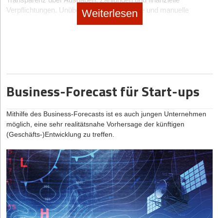
Transparenz über Ausgaben, Zahlungen und finanzielle
Fazit: Series A gewinnt, wer Impact in ein skalierbares
Code, der nur noch kopiert und in die Website eingefügt
Verpflichtungen. Unübersichtliche Prozesse und manuelle
Weiterlesen
Geschäftsmodell übersetzt
wird. Kund:innen klicken, zahlen mit ihrer bevorzugten
Abrechnungen binden nicht nur Zeit, sondern bergen auch
Methode und der Betrag wird direkt gutgeschrieben.
Der Weg vom Labor zum Launch ist in den Life Sciences kein
Risiken für den Geschäftsbetrieb.
Sprint, sondern ein anspruchsvoller, kapitalintensiver Prozess.
Sie behalten die volle Kontrolle über Ihre Gestaltung,
Smarte Kreditkarten-Workflows
bieten eine einfache und
Impact-Investoren sind bereit, diesen Weg zu begleiten, erwarten
gleichzeitig effektive Lösung. Sie ermöglichen Start-ups,
alle
Storytelling und Nutzerführung und profitieren gleichzeitig
jedoch Klarheit, Struktur und Evidenz. Wissenschaftliche
Ausgaben zentral zu erfassen, Limits individuell zu steuern
von
einem verlässlichen Check-out, der hilft Vertrauen
Exzellenz ist die Basis, doch Series A-Kapital gibt es nur, wenn
und Auswertungen automatisiert zu generieren
. Auf diese
zu schaffen.
Eine schlanke Lösung für alle, die ihr Angebot
daraus ein investierbares Produkt, ein plausibler Markt und ein
Business-Forecast für Start-ups
Weise behalten Gründer jederzeit die Kontrolle über ihre
online präsentieren und Zahlungen direkt abwickeln
professionell geführtes Unternehmen entsteht. Start-ups, die
Finanzen, ohne sich in komplizierten Buchhaltungsprozessen zu
möchten.
ihren Impact messbar machen, ihre Meilensteine realistisch
verlieren.
Mithilfe des Business-Forecasts ist es auch jungen Unternehmen
planen und ihr Team auf Umsetzung ausrichten, haben die
Mit Tap to Pay ganz einfach vor Ort verkaufen
In diesem Artikel zeigen wir, wie Start-ups ihre Liquidität gezielt
möglich, eine sehr realitätsnahe Vorhersage der künftigen
besten Chancen, Wirkung und Rendite zusammenzubringen:
stabilisieren, interne Abläufe optimieren und das volle Potenzial
(Geschäfts-)Entwicklung zu treffen.
Neben den digitalen Optionen können Sie auch vor Ort
Denn am Ende überzeugt nicht die Vision allein, sondern vor
von Firmenkreditkarten nutzen können.
Zahlungen annehmen: direkt über Ihr Smartphone. Mit der
allem die Fähigkeit, sie in messbare Ergebnisse zu übersetzen.
PayPal-Funktion „Tap to Pay“
akzeptieren Sie kontaktlose
Die Herausforderung: Liquiditätsmanagement in jungen
Dies ist ein Beitrag aus der StartingUp 01/26 –
Zahlungen per Karte oder Wallet
ohne separates
hier geht's zum E-
Unternehmen
Shop.
Kartenlesegerät.
Alles, was Sie benötigen, ist ein
Viele junge Start-ups stehen vor der gleichen Grundproblematik:
kompatibles iPhone oder Android-Gerät mit NFC-Funktion
begrenzte finanzielle Ressourcen treffen auf komplexe
(Tap to Pay funktioniert auf Geräten mit Android 8.0, NFC-
Ausgabenstrukturen
. Hohe Fixkosten, verzögerte Zahlungen
Funktionen und Google Play Services. iOS ab iPhone XS
von Kunden oder unerwartete Investitionen können die Liquidität