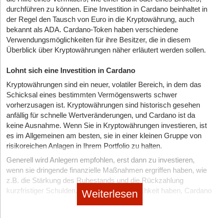
Inflation oder wirtschaftlicher Unsicherheiten haben
Edelmetalle
richtigen ­Prioritäten zu setzen: Gerade in den ersten Jahren
einem pragmatischen Zugang wird der Forecast zu einem der
durchführen zu können. Eine Investition in Cardano beinhaltet in
in der Vergangenheit oft eine stabilisierende Rolle
im Portfolio
müssen Gründer*innen sicherstellen, dass jeder Euro in die
wichtigsten Steuerungsprozesse für Unternehmen. Das sorgt für
der Regel den Tausch von Euro in die Kryptowährung, auch
gespielt – und Silber könnte hier eine noch größere Rolle
Bereiche investiert wird, die tatsächlich zum Umsatzwachstum
mehr Sicherheit und macht auch mehr Spaß, als sich
bekannt als ADA. Cardano-Token haben verschiedene
übernehmen.
beitragen.
ausschließlich dem Prinzip Hoffnung hinzugeben. Oder wie es
Verwendungsmöglichkeiten für ihre Besitzer, die in diesem
Mark Twain einst ausdrückte: „It is best to read the weather
Überblick über Kryptowährungen näher erläutert werden sollen.
Silber vs. Gold: Was ist die bessere Wahl?
2. Fehlende Kostenstellenstruktur
forecast before praying for rain.“
Beide Edelmetalle haben ihre Daseinsberechtigung. Während
Ohne eine Kostenstellenstruktur verlieren Start-ups den
Lohnt sich eine Investition in Cardano
Die Autoren
Bernhard Frühlinger und Christian Löw sind Gründer
Gold vor allem als Wertspeicher dient, bietet Silber zusätzlich
detaillierten Überblick über ihre Ausgaben und Gewinne. Anstatt
und Geschäftsführer der Acquedus Business Services GmbH. Mit
Kryptowährungen sind ein neuer, volatiler Bereich, in dem das
industriellen Nutzen. Wer von steigender Nachfrage profitieren
die einzelnen Geschäfts­bereiche, Projekte oder Produkte im
dem
digitalen Controlling-Service Adam
bieten sie ein Tool für KMU
Schicksal eines bestimmten Vermögenswerts schwer
möchte, könnte in Silber eine interessante Alternative finden.
Detail zu analysieren, um zu wissen, welche Produkte oder
und Start-ups an.
vorherzusagen ist. Kryptowährungen sind historisch gesehen
Dienstleistungen profitabel sind, wird oft nur das Gesamtbild
Ein weiterer Vorteil von Silber ist seine höhere Volatilität, die
anfällig für schnelle Wertveränderungen, und Cardano ist da
betrachtet.
kurzfristig hohe Gewinne ermöglichen kann – natürlich
keine Ausnahme. Wenn Sie in Kryptowährungen investieren, ist
verbunden mit einem höheren Risiko. Anleger sollten sich
Die fehlende Transparenz über die Profitabilität einzelner
es im Allgemeinen am besten, sie in einer kleinen Gruppe von
bewusst sein, dass der Silberpreis durch die Industrienachfrage
Geschäftsbereiche führt dazu, dass unrentable Projekte weiter
risikoreichen Anlagen in Ihrem Portfolio zu halten.
stärker beeinflusst, wird als der Goldpreis. Während Gold oft als
finanziert werden. Währenddessen erhalten die profitablen
Generell wird Anlegern empfohlen, erst dann zu investieren,
reines Kriseninvestment dient, kann Silber von wirtschaftlichen
Bereiche nicht die Aufmerksamkeit oder Ressourcen, die sie
wenn sie dringende finanzielle Maßnahmen ergriffen haben, wie
Aufschwüngen profitieren.
benötigen. Eine detaillierte und sinnvolle Kostenstellen­struktur
z.B. die Stärkung des Ruhestands und die Rückzahlung
hilft Gründer*innen, besser zu verstehen, welche Bereiche
kurzfristiger Schulden. Wenn Sie die Möglichkeit haben, Cardano
Weiterlesen
Lagerung: Ein wichtiger Faktor für Edelmetall-Investments
profitabel sind und welche nicht. Dadurch wissen sie auch, wo
zu kaufen, sollten Sie auch über die langfristigen
investiert oder gespart werden sollte.
Beim Investieren in Edelmetalle stellt sich schnell die Frage der
Wachstumsaussichten des Unternehmens nachdenken. Wenn