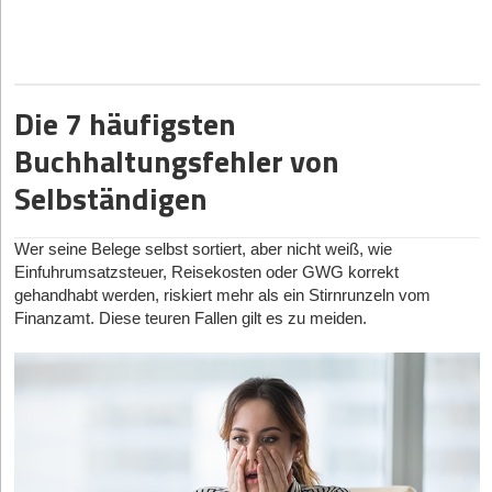
Kosteneinsparungen in der IT und bei Beratungsleistungen sowie
eine einfache Möglichkeit,
alle Ausgaben zentral zu erfassen
,
ein solides Ergebnis als Resultat. Ein wichtiger und motivierender
sondern erleichtern auch
die Kontrolle über Budgets und
Prozess für alle Beteiligten. So viel zum „spaßigen“ Teil.
Zahlungsprozesse
. Mit individuell einstellbaren Limits für
Der Sog der Welle erreicht uns oft zur Mitte des geplanten Jahres.
Mitarbeiterinnen und Mitarbeiter, automatisierten
Dann haben wir genügend Informationen, um zu wissen, dass die
Benachrichtigungen bei ungewöhnlichen Ausgaben und Echtzeit-
Die 7 häufigsten
Planung vielleicht doch nicht so aufgeht und auch nicht mehr
Reporting wird der Finanzalltag deutlich transparenter.
Buchhaltungsfehler von
aufgehen wird. Ein Reflex, den man häufig beo­bachten kann, ist
Durch die Nutzung von
Firmenkreditkarten
können Start-ups
Zeit
dann zu sagen: „Die Planzahlen muss ich mir doch gar nicht mehr
Selbständigen
sparen, Fehler vermeiden und die Liquidität aktiv steuern
.
ansehen, die sind obsolet und helfen mir nicht mehr weiter.“ Die
Alle Transaktionen lassen sich in Echtzeit überwachen,
Planung wird daraufhin gänzlich verworfen. Damit fehlt aber eine
kategorisieren und für die Buchhaltung exportieren. Dies
wesentliche Komponente für die Unternehmenssteuerung, nämlich
Wer seine Belege selbst sortiert, aber nicht weiß, wie
reduziert nicht nur administrative Belastungen, sondern
der Blick in die Zukunft. Ein mächtiges Werkzeug zur Lösung
Einfuhrumsatzsteuer, Reisekosten oder GWG korrekt
ermöglicht auch eine bessere Planung von Investitionen und
dieses Problems ist der Forecast.
gehandhabt werden, riskiert mehr als ein Stirnrunzeln vom
operativen Ausgaben.
Finanzamt. Diese teuren Fallen gilt es zu meiden.
Zudem bieten moderne Kreditkartenlösungen oft
digitale
Forecast: Definition, Mehrwert und „bester Zeitpunkt“
Schnittstellen zu Buchhaltungs- und Controlling-Tools
,
Der Forecast im Business-Kontext ist im Wesentlichen nichts
wodurch der Workflow vollständig automatisiert werden kann.
anderes als die Mutter aller Prognosen: die Wettervorhersage. Wie
Start-ups gewinnen so
mehr strategische Freiheit
, um sich auf
beim Wetter will man beim Business-Forecast eine möglichst
Wachstum und Innovation zu konzentrieren, statt auf manuelle
realitätsnahe Vorhersage der zukünftigen (Geschäfts-)Entwicklung
Finanzprozesse.
treffen. Im Unterschied zur Planung, die gerade in den ersten
Unternehmensjahren meist prophetischen Charakter hat, werden