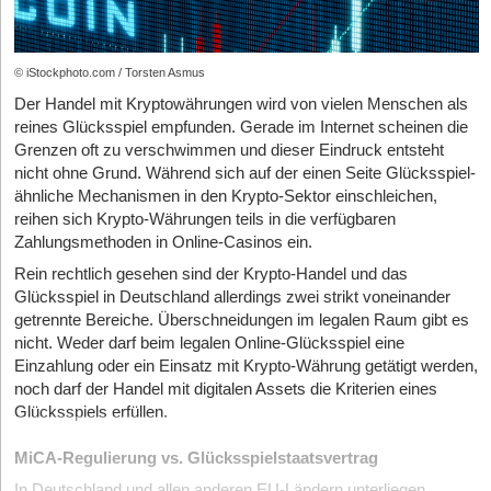
© iStockphoto.com / Torsten Asmus
Der Handel mit Kryptowährungen wird von vielen Menschen als
reines Glücksspiel empfunden. Gerade im Internet scheinen die
Grenzen oft zu verschwimmen und dieser Eindruck entsteht
nicht ohne Grund. Während sich auf der einen Seite Glücksspiel-
ähnliche Mechanismen in den Krypto-Sektor einschleichen,
reihen sich Krypto-Währungen teils in die verfügbaren
Zahlungsmethoden in Online-Casinos ein.
Rein rechtlich gesehen sind der Krypto-Handel und das
Glücksspiel in Deutschland allerdings zwei strikt voneinander
getrennte Bereiche. Überschneidungen im legalen Raum gibt es
nicht. Weder darf beim legalen Online-Glücksspiel eine
Einzahlung oder ein Einsatz mit Krypto-Währung getätigt werden,
noch darf der Handel mit digitalen Assets die Kriterien eines
Glücksspiels erfüllen.
MiCA-Regulierung vs. Glücksspielstaatsvertrag
In Deutschland und allen anderen EU-Ländern unterliegen