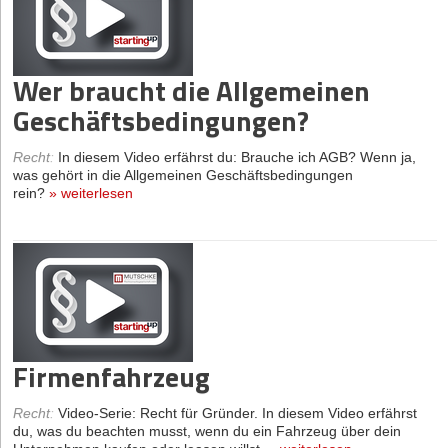
Wer braucht die Allgemeinen
Geschäftsbedingungen?
Recht
:
In diesem Video erfährst du: Brauche ich AGB? Wenn ja,
was gehört in die Allgemeinen Geschäftsbedingungen
rein?
»
weiterlesen
Firmenfahrzeug
Recht
:
Video-Serie: Recht für Gründer. In diesem Video erfährst
du, was du beachten musst, wenn du ein Fahrzeug über dein