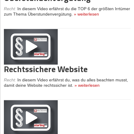
Recht
:
In diesem Video erfährst du die TOP 6 der größten Irrtümer
zum Thema Überstundenvergütung.
»
weiterlesen
Rechtssichere Website
Recht
:
In diesem Video erfährst du, was du alles beachten musst,
damit deine Website rechtssicher ist.
»
weiterlesen