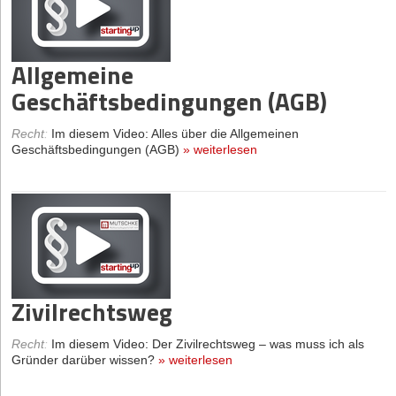
Allgemeine
Geschäftsbedingungen (AGB)
Recht
:
Im diesem Video: Alles über die Allgemeinen
Geschäftsbedingungen (AGB)
»
weiterlesen
Zivilrechtsweg
Recht
:
Im diesem Video: Der Zivilrechtsweg – was muss ich als
Gründer darüber wissen?
»
weiterlesen