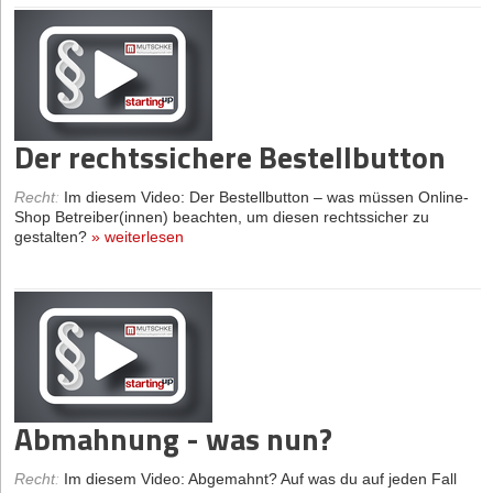
Der rechtssichere Bestellbutton
Recht
:
Im diesem Video: Der Bestellbutton – was müssen Online-
Shop Betreiber(innen) beachten, um diesen rechtssicher zu
gestalten?
»
weiterlesen
Abmahnung - was nun?
Recht
:
Im diesem Video: Abgemahnt? Auf was du auf jeden Fall