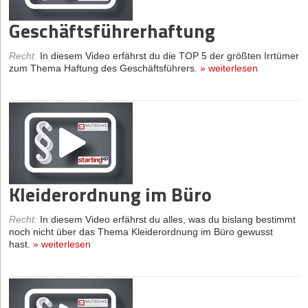
Geschäftsführerhaftung
Recht
:
In diesem Video erfährst du die TOP 5 der größten Irrtümer
zum Thema Haftung des Geschäftsführers.
»
weiterlesen
Kleiderordnung im Büro
Recht
:
In diesem Video erfährst du alles, was du bislang bestimmt
noch nicht über das Thema Kleiderordnung im Büro gewusst
hast.
»
weiterlesen