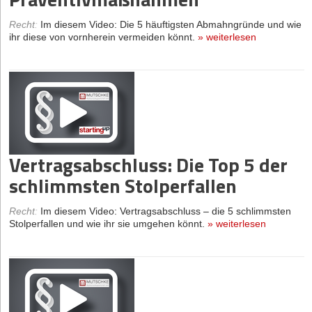
Recht
:
Im diesem Video: Die 5 häuftigsten Abmahngründe und wie
ihr diese von vornherein vermeiden könnt.
»
weiterlesen
Vertragsabschluss: Die Top 5 der
schlimmsten Stolperfallen
Recht
:
Im diesem Video: Vertragsabschluss – die 5 schlimmsten
Stolperfallen und wie ihr sie umgehen könnt.
»
weiterlesen