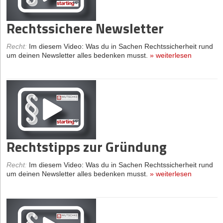
Rechtssichere Newsletter
Recht
:
Im diesem Video: Was du in Sachen Rechtssicherheit rund
um deinen Newsletter alles bedenken musst.
»
weiterlesen
Rechtstipps zur Gründung
Recht
:
Im diesem Video: Was du in Sachen Rechtssicherheit rund
um deinen Newsletter alles bedenken musst.
»
weiterlesen