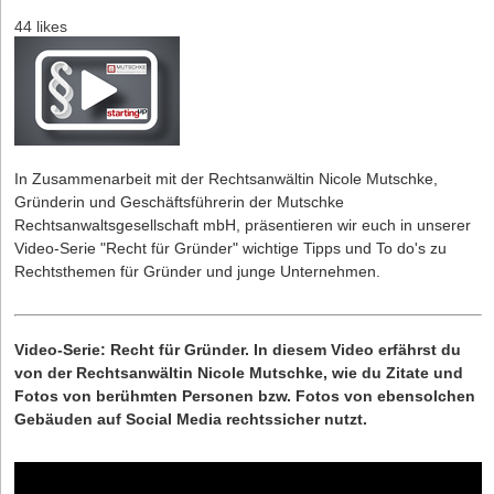
44 likes
In Zusammenarbeit mit der Rechtsanwältin Nicole Mutschke,
Gründerin und Geschäftsführerin der
Mutschke
Rechtsanwaltsgesellschaft mbH
, präsentieren wir euch in unserer
Video-Serie "Recht für Gründer" wichtige Tipps und To do's zu
Rechtsthemen für Gründer und junge Unternehmen.
Video-Serie: Recht für Gründer. In diesem Video erfährst du
von der Rechtsanwältin Nicole Mutschke, wie du Zitate und
Fotos von berühmten Personen bzw. Fotos von ebensolchen
Gebäuden auf Social Media rechtssicher nutzt.