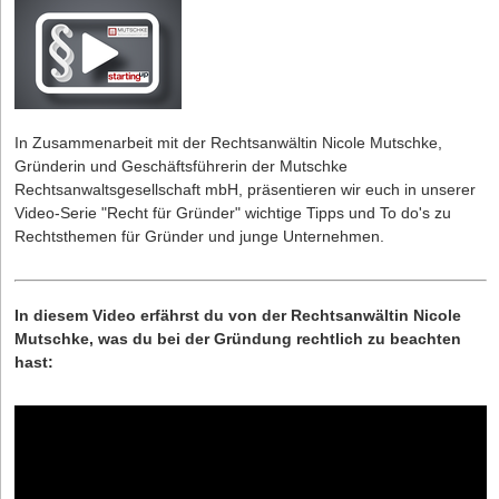
In Zusammenarbeit mit der Rechtsanwältin Nicole Mutschke,
Gründerin und Geschäftsführerin der
Mutschke
Rechtsanwaltsgesellschaft mbH
, präsentieren wir euch in unserer
Video-Serie "Recht für Gründer" wichtige Tipps und To do's zu
Rechtsthemen für Gründer und junge Unternehmen.
In diesem Video erfährst du von der Rechtsanwältin Nicole
Mutschke, was du bei der Gründung rechtlich zu beachten
hast: