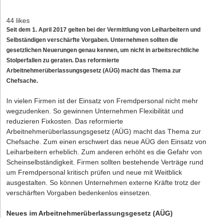
44 likes
Seit dem 1. April 2017 gelten bei der Vermittlung von Leiharbeitern und
Selbständigen verschärfte Vorgaben. Unternehmen sollten die
gesetzlichen Neuerungen genau kennen, um nicht in arbeitsrechtliche
Stolperfallen zu geraten. Das reformierte
Arbeitnehmerüberlassungsgesetz (AÜG) macht das Thema zur
Chefsache.
In vielen Firmen ist der Einsatz von Fremdpersonal nicht mehr
wegzudenken. So gewinnen Unternehmen Flexibilität und
reduzieren Fixkosten. Das reformierte
Arbeitnehmerüberlassungsgesetz (AÜG) macht das Thema zur
Chefsache. Zum einen erschwert das neue AÜG den Einsatz von
Leiharbeitern erheblich. Zum anderen erhöht es die Gefahr von
Scheinselbständigkeit. Firmen sollten bestehende Verträge rund
um Fremdpersonal kritisch prüfen und neue mit Weitblick
ausgestalten. So können Unternehmen externe Kräfte trotz der
verschärften Vorgaben bedenkenlos einsetzen.
Neues im Arbeitnehmerüberlassungsgesetz (AÜG)