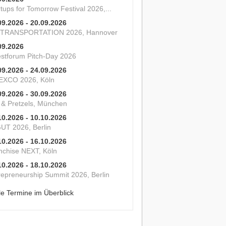
tups for Tomorrow Festival 2026,...
09.2026 - 20.09.2026
 TRANSPORTATION 2026, Hannover
09.2026
estforum Pitch-Day 2026
09.2026 - 24.09.2026
XCO 2026, Köln
09.2026 - 30.09.2026
s & Pretzels, München
10.2026 - 10.10.2026
UT 2026, Berlin
10.2026 - 16.10.2026
nchise NEXT, Köln
10.2026 - 18.10.2026
repreneurship Summit 2026, Berlin
le Termine im Überblick