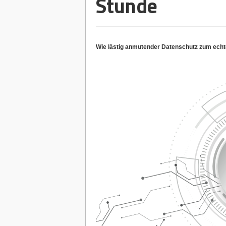
Stunde
Wie lästig anmutender Datenschutz zum echt