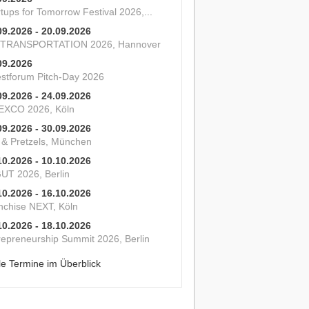
tups for Tomorrow Festival 2026,...
09.2026 - 20.09.2026
 TRANSPORTATION 2026, Hannover
09.2026
estforum Pitch-Day 2026
09.2026 - 24.09.2026
XCO 2026, Köln
09.2026 - 30.09.2026
s & Pretzels, München
10.2026 - 10.10.2026
UT 2026, Berlin
10.2026 - 16.10.2026
nchise NEXT, Köln
10.2026 - 18.10.2026
repreneurship Summit 2026, Berlin
le Termine im Überblick