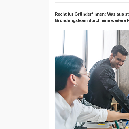
Recht für Gründer*innen: Was aus ste
Gründungsteam durch eine weitere Pe