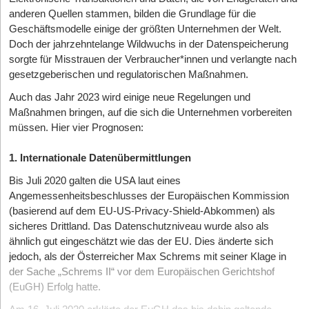
anderen Quellen stammen, bilden die Grundlage für die
Geschäftsmodelle einige der größten Unternehmen der Welt.
Doch der jahrzehntelange Wildwuchs in der Datenspeicherung
sorgte für Misstrauen der Verbraucher*innen und verlangte nach
gesetzgeberischen und regulatorischen Maßnahmen.
Auch das Jahr 2023 wird einige neue Regelungen und
Maßnahmen bringen, auf die sich die Unternehmen vorbereiten
müssen. Hier vier Prognosen:
1. Internationale Datenübermittlungen
Bis Juli 2020 galten die USA laut eines
Angemessenheitsbeschlusses der Europäischen Kommission
(basierend auf dem EU-US-Privacy-Shield-Abkommen) als
sicheres Drittland. Das Datenschutzniveau wurde also als
ähnlich gut eingeschätzt wie das der EU. Dies änderte sich
jedoch, als der Österreicher Max Schrems mit seiner Klage in
der Sache „Schrems II“ vor dem Europäischen Gerichtshof
(EuGH) Erfolg hatte.