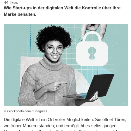
44 likes
Wie Start-ups in der digitalen Welt die Kontrolle über ihre
Marke behalten.
© iStockphoto.com / Deagreez
Die digitale Welt ist ein Ort voller Möglichkeiten: Sie öffnet Türen,
wo früher Mauern standen, und ermöglicht es selbst jungen