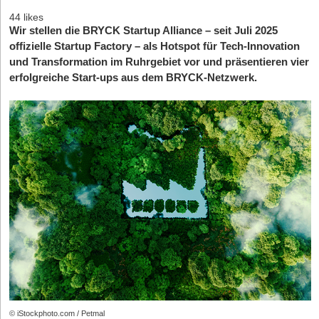
44 likes
Wir stellen die BRYCK Startup Alliance – seit Juli 2025
offizielle Startup Factory – als Hotspot für Tech-Innovation
und Transformation im Ruhrgebiet vor und präsentieren vier
erfolgreiche Start-ups aus dem BRYCK-Netzwerk.
© iStockphoto.com / Petmal