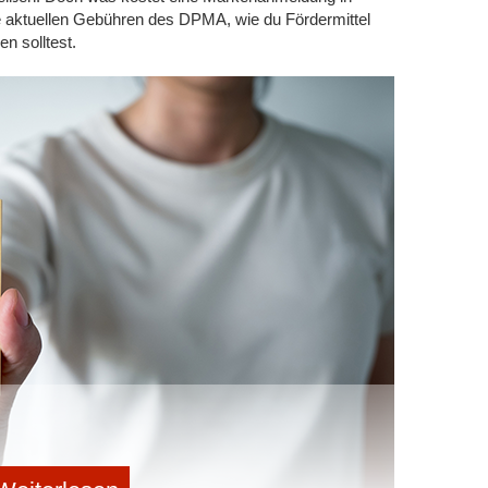
ie aktuellen Gebühren des DPMA, wie du Fördermittel
en solltest.