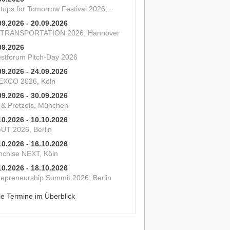
tups for Tomorrow Festival 2026,...
09.2026 - 20.09.2026
 TRANSPORTATION 2026, Hannover
09.2026
estforum Pitch-Day 2026
09.2026 - 24.09.2026
XCO 2026, Köln
09.2026 - 30.09.2026
s & Pretzels, München
10.2026 - 10.10.2026
UT 2026, Berlin
10.2026 - 16.10.2026
nchise NEXT, Köln
10.2026 - 18.10.2026
repreneurship Summit 2026, Berlin
le Termine im Überblick