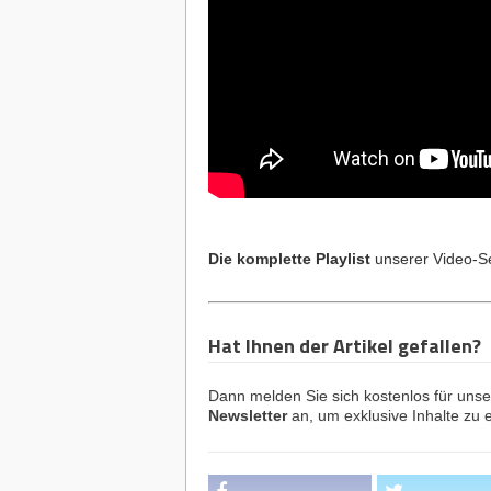
Die komplette Playlist
unserer Video-Se
Hat Ihnen der Artikel gefallen?
Dann melden Sie sich kostenlos für uns
Newsletter
an, um exklusive Inhalte zu e