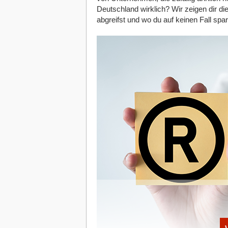
Deutschland wirklich? Wir zeigen dir d
abgreifst und wo du auf keinen Fall spar