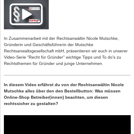
In Zusammenarbeit mit der Rechtsanwältin Nicole Mutschke,
Gründerin und Geschäftsführerin der
Mutschke
Rechtsanwaltsgesellschaft mbH
, präsentieren wir euch in unserer
Video-Serie "Recht für Gründer" wichtige Tipps und To do's zu
Rechtsthemen für Gründer und junge Unternehmen.
In diesem Video erfährst du von der Rechtsanwältin Nicole
Mutschke alles über den den Bestellbutton: Was müssen
Online-Shop Betreiber(innen) beachten, um diesen
rechtssicher zu gestalten?