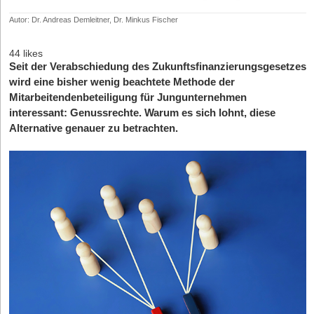
Autor: Dr. Andreas Demleitner, Dr. Minkus Fischer
44 likes
Seit der Verabschiedung des Zukunftsfinanzierungsgesetzes
wird eine bisher wenig beachtete Methode der
Mitarbeitendenbeteiligung für Jungunternehmen
interessant: Genussrechte. Warum es sich lohnt, diese
Alternative genauer zu betrachten.