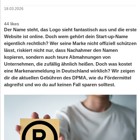
18.03.2026
44 likes
Der Name steht, das Logo sieht fantastisch aus und die erste
Website ist online. Doch wem gehört dein Start-up-Name
eigentlich rechtlich? Wer seine Marke nicht offiziell schützen
lässt, riskiert nicht nur, dass Nachahmer den Namen
kopieren, sondern auch teure Abmahnungen von
Unternehmen, die zufällig ähnlich heißen. Doch was kostet
eine Markenanmeldung in Deutschland wirklich? Wir zeigen
dir die aktuellen Gebühren des DPMA, wie du Fördermittel
abgreifst und wo du auf keinen Fall sparen solltest.