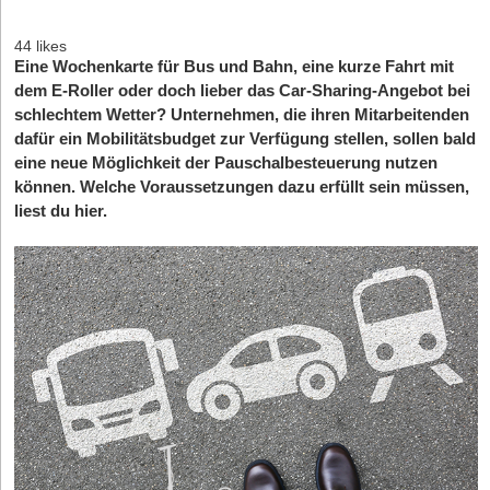
44 likes
Eine Wochenkarte für Bus und Bahn, eine kurze Fahrt mit
dem E-Roller oder doch lieber das Car-Sharing-Angebot bei
schlechtem Wetter? Unternehmen, die ihren Mitarbeitenden
dafür ein Mobilitätsbudget zur Verfügung stellen, sollen bald
eine neue Möglichkeit der Pauschalbesteuerung nutzen
können. Welche Voraussetzungen dazu erfüllt sein müssen,
liest du hier.