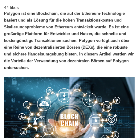
44 likes
Polygon ist eine Blockchain, die auf der Ethereum-Technologie
basiert und als Lösung für die hohen Transaktionskosten und
Skalierungsprobleme von Ethereum entwickelt wurde. Es ist eine
großartige Plattform für Entwickler und Nutzer, die schnelle und
kostengünstige Transaktionen suchen. Polygon verfügt auch über
eine Reihe von dezentralisierten Börsen (DEXs), die eine robuste
und sichere Handelsumgebung bieten. In diesem Artikel werden wir
die Vorteile der Verwendung von dezentralen Börsen auf Polygon
untersuchen.