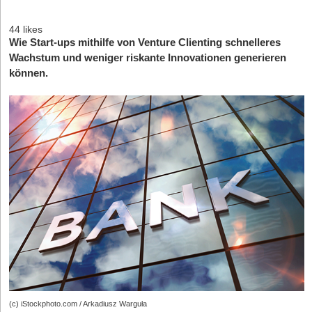
44 likes
Wie Start-ups mithilfe von Venture Clienting schnelleres
Wachstum und weniger riskante Innovationen generieren
können.
(c) iStockphoto.com / Arkadiusz Warguła