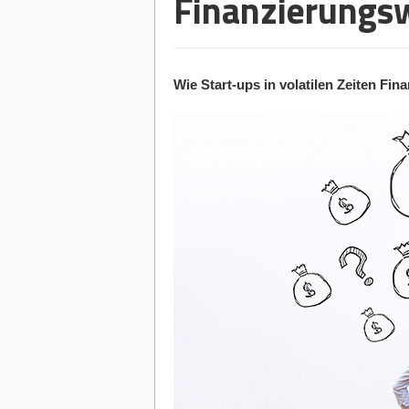
Finanzierungs
Wie Start-ups in volatilen Zeiten F