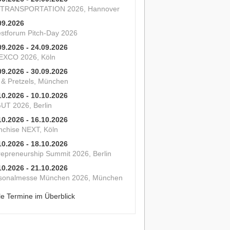
 TRANSPORTATION 2026, Hannover
09.2026
estforum Pitch-Day 2026
09.2026 - 24.09.2026
XCO 2026, Köln
09.2026 - 30.09.2026
s & Pretzels, München
10.2026 - 10.10.2026
UT 2026, Berlin
10.2026 - 16.10.2026
nchise NEXT, Köln
10.2026 - 18.10.2026
repreneurship Summit 2026, Berlin
10.2026 - 21.10.2026
sonalmesse München 2026, München
le Termine im Überblick