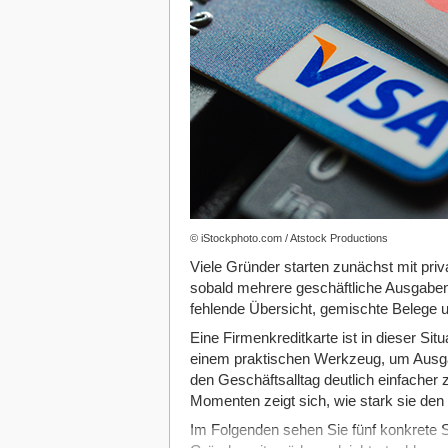
© iStockphoto.com / Atstock Productions
Viele Gründer starten zunächst mit priv
sobald mehrere geschäftliche Ausgaben 
fehlende Übersicht, gemischte Belege 
Eine Firmenkreditkarte ist in dieser Situ
einem praktischen Werkzeug, um Ausgabe
den Geschäftsalltag deutlich einfacher z
Momenten zeigt sich, wie stark sie den 
Im Folgenden sehen Sie fünf konkrete Si