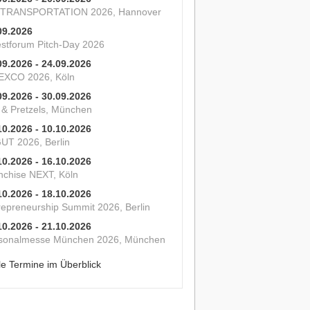
 TRANSPORTATION 2026, Hannover
09.2026
estforum Pitch-Day 2026
09.2026 - 24.09.2026
XCO 2026, Köln
09.2026 - 30.09.2026
s & Pretzels, München
10.2026 - 10.10.2026
UT 2026, Berlin
10.2026 - 16.10.2026
nchise NEXT, Köln
10.2026 - 18.10.2026
repreneurship Summit 2026, Berlin
10.2026 - 21.10.2026
sonalmesse München 2026, München
le Termine im Überblick