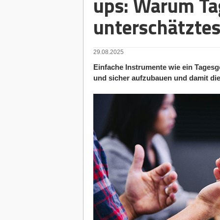
ups: Warum Ta
unterschätztes
29.08.2025
Einfache Instrumente wie ein Tagesgel
und sicher aufzubauen und damit die