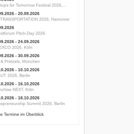
tups for Tomorrow Festival 2026,...
09.2026 - 20.09.2026
 TRANSPORTATION 2026, Hannover
09.2026
estforum Pitch-Day 2026
09.2026 - 24.09.2026
XCO 2026, Köln
09.2026 - 30.09.2026
s & Pretzels, München
10.2026 - 10.10.2026
UT 2026, Berlin
10.2026 - 16.10.2026
nchise NEXT, Köln
10.2026 - 18.10.2026
repreneurship Summit 2026, Berlin
le Termine im Überblick