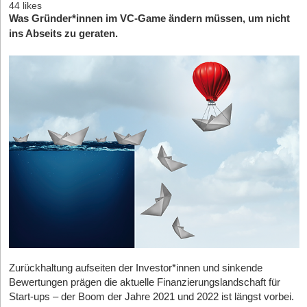
44 likes
Was Gründer*innen im VC-Game ändern müssen, um nicht
ins Abseits zu geraten.
Zurückhaltung aufseiten der Investor*innen und sinkende
Bewertungen prägen die aktuelle Finanzierungslandschaft für
Start-ups – der Boom der Jahre 2021 und 2022 ist längst vorbei.