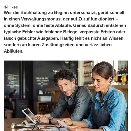
44 likes
Wer die Buchhaltung zu Beginn unterschätzt, gerät schnell
in einen Verwaltungsmodus, der auf Zuruf funktioniert –
ohne System, ohne feste Abläufe. Genau dadurch entstehen
typische Fehler wie fehlende Belege, verpasste Fristen oder
falsch gebuchte Ausgaben. Häufig fehlt es nicht an Wissen,
sondern an klaren Zuständigkeiten und verlässlichen
Abläufen.