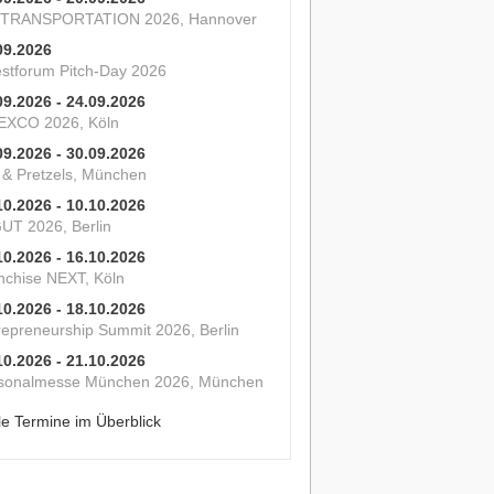
 TRANSPORTATION 2026, Hannover
09.2026
estforum Pitch-Day 2026
09.2026 - 24.09.2026
XCO 2026, Köln
09.2026 - 30.09.2026
s & Pretzels, München
10.2026 - 10.10.2026
UT 2026, Berlin
10.2026 - 16.10.2026
nchise NEXT, Köln
10.2026 - 18.10.2026
repreneurship Summit 2026, Berlin
10.2026 - 21.10.2026
sonalmesse München 2026, München
le Termine im Überblick