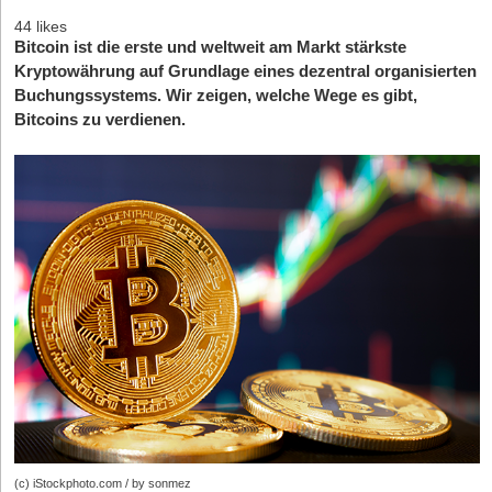
44 likes
Bitcoin ist die erste und weltweit am Markt stärkste
Kryptowährung auf Grundlage eines dezentral organisierten
Buchungssystems. Wir zeigen, welche Wege es gibt,
Bitcoins zu verdienen.
(c) iStockphoto.com / by sonmez